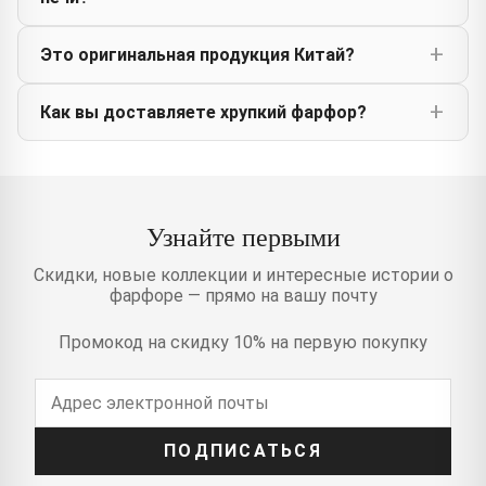
Это оригинальная продукция Китай?
Как вы доставляете хрупкий фарфор?
Узнайте первыми
Скидки, новые коллекции и интересные истории о
фарфоре — прямо на вашу почту
Промокод на скидку 10% на первую покупку
ПОДПИСАТЬСЯ