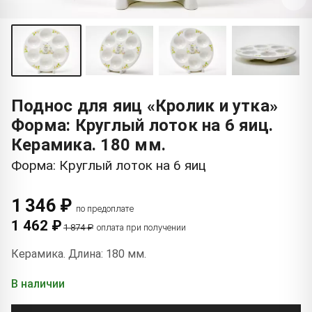
Поднос для яиц «Кролик и утка»
Форма: Круглый лоток на 6 яиц.
Керамика. 180 мм.
Форма: Круглый лоток на 6 яиц
1 346 ₽
по предоплате
1 462 ₽
1 874 ₽
оплата при получении
Керамика. Длина: 180 мм.
В наличии