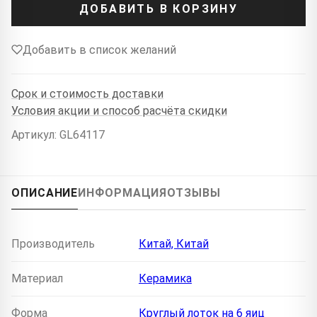
ДОБАВИТЬ В КОРЗИНУ
Добавить в список желаний
Срок и стоимость доставки
Условия акции и способ расчёта скидки
Артикул: GL64117
ОПИСАНИЕ
ИНФОРМАЦИЯ
ОТЗЫВЫ
Производитель
Китай, Китай
Материал
Керамика
Форма
Круглый лоток на 6 яиц