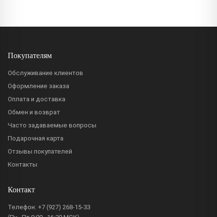
Покупателям
Обслуживание клиентов
Оформление заказа
Оплата и доставка
Обмен и возврат
Часто задаваемые вопросы
Подарочная карта
Отзывы покупателей
Контакты
Контакт
Телефон:
+7 (927) 268-15-33