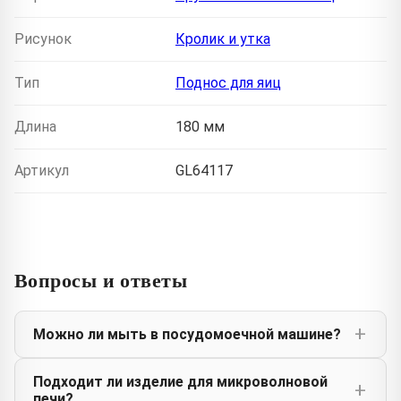
Рисунок
Кролик и утка
Тип
Поднос для яиц
Длина
180 мм
Артикул
GL64117
Вопросы и ответы
Можно ли мыть в посудомоечной машине?
Подходит ли изделие для микроволновой
печи?