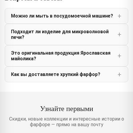
Можно ли мыть в посудомоечной машине?
Подходит ли изделие для микроволновой
печи?
Это оригинальная продукция Ярославская
майолика?
Как вы доставляете хрупкий фарфор?
Узнайте первыми
Скидки, новые коллекции и интересные истории о
фарфоре — прямо на вашу почту