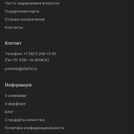
Часто задаваемые вопросы
Подарочная карта
Отзывы покупателей
Контакты
Контакт
Телефон:
+7 (927) 268-15-33
(Пн–Пт 9:00–16:30 МСК)
pobeda@ifarfor.ru
Информация
О компании
О фарфоре
Блог
Стандарты качества
Политика конфиденциальности