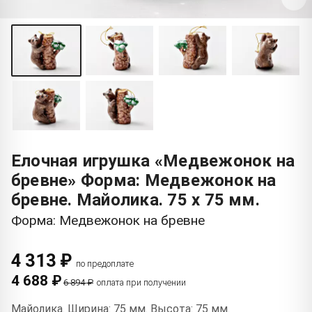
Елочная игрушка «Медвежонок на
бревне» Форма: Медвежонок на
бревне. Майолика. 75 x 75 мм.
Форма: Медвежонок на бревне
4 313 ₽
по предоплате
4 688 ₽
6 894 ₽
оплата при получении
Майолика. Ширина: 75 мм. Высота: 75 мм.