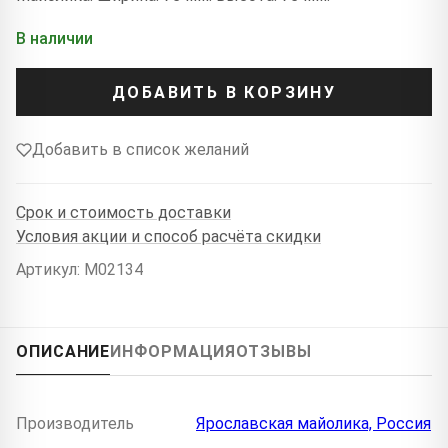
В наличии
ДОБАВИТЬ В КОРЗИНУ
Добавить в список желаний
Срок и стоимость доставки
Условия акции и способ расчёта скидки
Артикул: M02134
ОПИСАНИЕ
ИНФОРМАЦИЯ
ОТЗЫВЫ
Производитель
Ярославская майолика, Россия