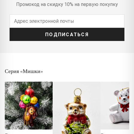
Промокод на скидку 10% на первую покупку
ПОДПИСАТЬСЯ
Серия «Мишки»