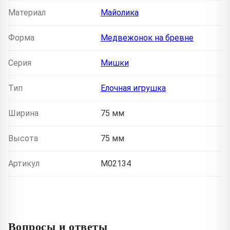
Материал
Майолика
Форма
Медвежонок на бревне
Серия
Мишки
Тип
Елочная игрушка
Ширина
75 мм
Высота
75 мм
Артикул
M02134
Вопросы и ответы