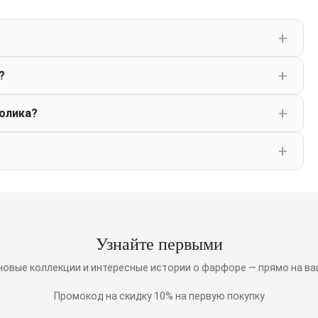
?
олика?
Узнайте первыми
 новые коллекции и интересные истории о фарфоре — прямо на ва
Промокод на скидку 10% на первую покупку