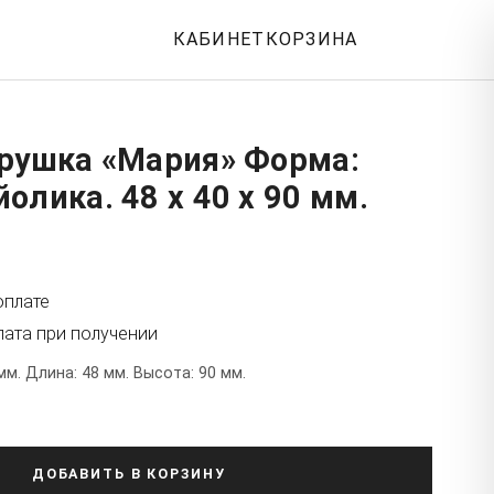
КАБИНЕТ
КОРЗИНА
грушка «Мария» Форма:
олика. 48 x 40 x 90 мм.
оплате
лата при получении
м. Длина: 48 мм. Высота: 90 мм.
ДОБАВИТЬ В КОРЗИНУ