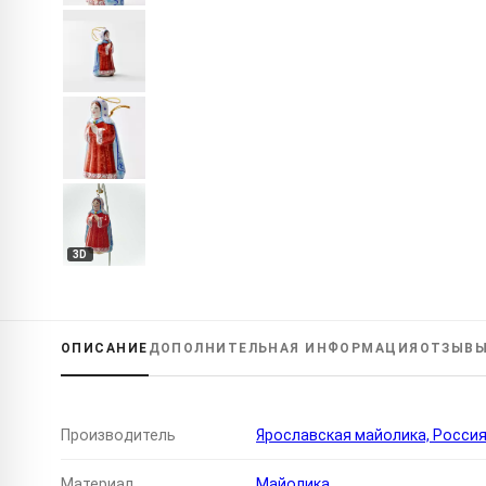
3D
ОПИСАНИЕ
ДОПОЛНИТЕЛЬНАЯ
ИНФОРМАЦИЯ
ОТЗЫВ
Производитель
Ярославская майолика, Росси
Материал
Майолика