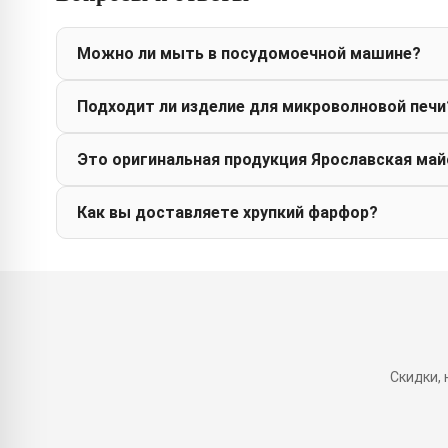
Можно ли мыть в посудомоечной машине?
Подходит ли изделие для микроволновой печи
Это оригинальная продукция Ярославская май
Как вы доставляете хрупкий фарфор?
Скидки,