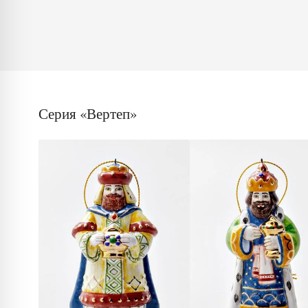
Серия «Вертеп»