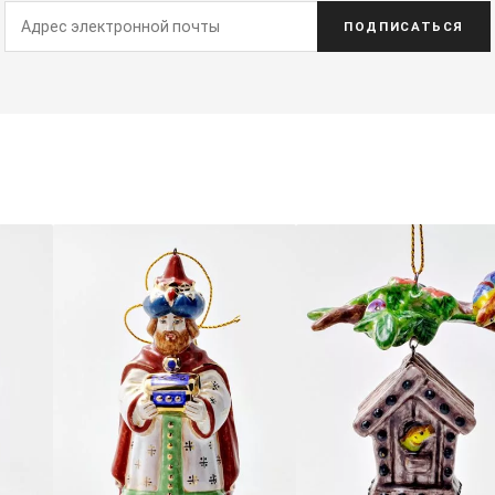
ПОДПИСАТЬСЯ