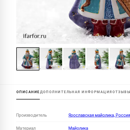
ОПИСАНИЕ
ДОПОЛНИТЕЛЬНАЯ
ИНФОРМАЦИЯ
ОТЗЫВ
Производитель
Ярославская майолика, Росси
Материал
Майолика