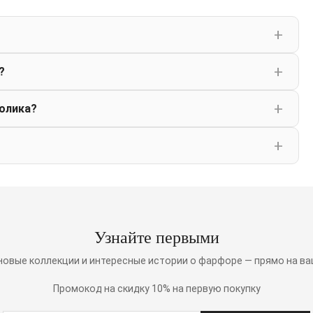
?
олика?
Узнайте первыми
 новые коллекции и интересные истории о фарфоре — прямо на ва
Промокод на скидку 10% на первую покупку