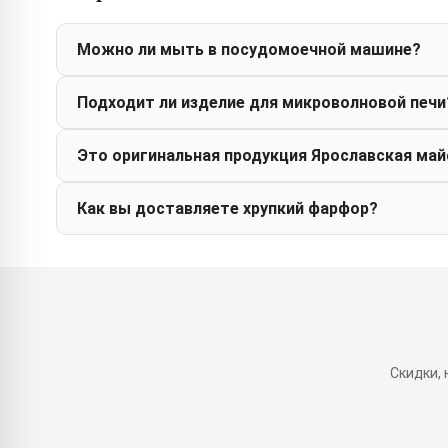
Можно ли мыть в посудомоечной машине?
Подходит ли изделие для микроволновой печи
Это оригинальная продукция Ярославская май
Как вы доставляете хрупкий фарфор?
Скидки,