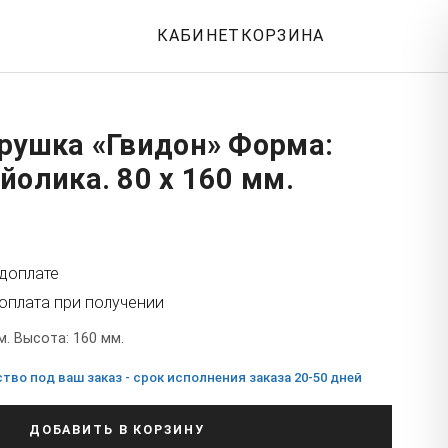
КАБИНЕТ
КОРЗИНА
рушка «Гвидон» Форма:
йолика. 80 x 160 мм.
едоплате
оплата при получении
м. Высота: 160 мм.
во под ваш заказ - срок исполнения заказа 20-50 дней
ДОБАВИТЬ В КОРЗИНУ