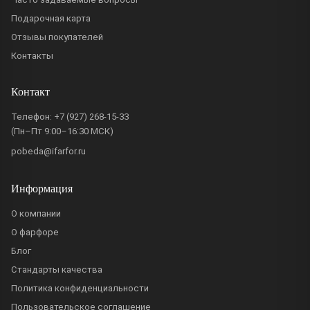
Подарочная карта
Отзывы покупателей
Контакты
Контакт
Телефон:
+7 (927) 268-15-33
(Пн–Пт 9:00–16:30 МСК)
pobeda@ifarfor.ru
Информация
О компании
О фарфоре
Блог
Стандарты качества
Политика конфиденциальности
Пользовательское соглашение