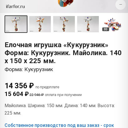
−
3D
Елочная игрушка «Кукурузник»
Форма: Кукурузник. Майолика. 140
x 150 x 225 мм.
Форма: Кукурузник
14 356 ₽
по предоплате
15 604 ₽
22 946 ₽
оплата при получении
Майолика. Ширина: 150 мм. Длина: 140 мм. Высота:
225 мм.
Собственное производство под ваш заказ - срок