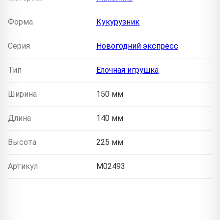
Форма
Кукурузник
Серия
Новогодний экспресс
Тип
Елочная игрушка
Ширина
150 мм
Длина
140 мм
Высота
225 мм
Артикул
M02493