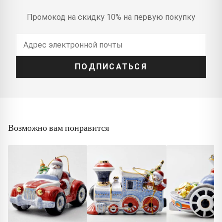
Промокод на скидку 10% на первую покупку
ПОДПИСАТЬСЯ
Возможно вам понравится