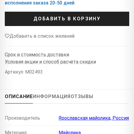
исполнения заказа 20-50 дней
ДОБАВИТЬ В КОРЗИНУ
Добавить в список желаний
Срок и стоимость доставки
Условия акции и способ расчёта скидки
Артикул: M02493
ОПИСАНИЕ
ИНФОРМАЦИЯ
ОТЗЫВЫ
Производитель
Ярославская майолика, Россия
Материал
Майолика