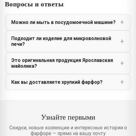
Вопросы и ответы
Можно ли мыть в посудомоечной машине?
Подходит ли изделие для микроволновой
печи?
Это оригинальная продукция Ярославская
майолика?
Как вы доставляете хрупкий фарфор?
Узнайте первыми
Скидки, новые коллекции и интересные истории о
фарфоре — прямо на вашу почту