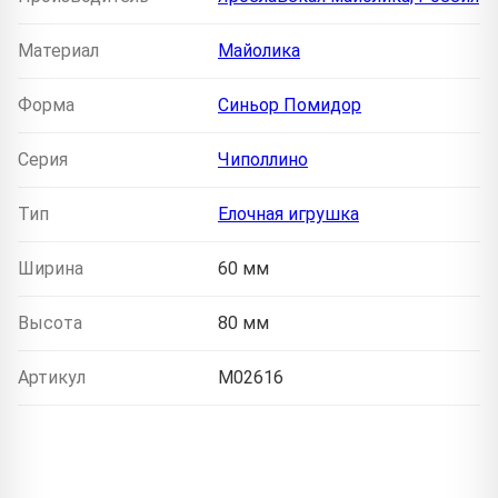
Материал
Майолика
Форма
Синьор Помидор
Серия
Чиполлино
Тип
Елочная игрушка
Ширина
60 мм
Высота
80 мм
Артикул
M02616