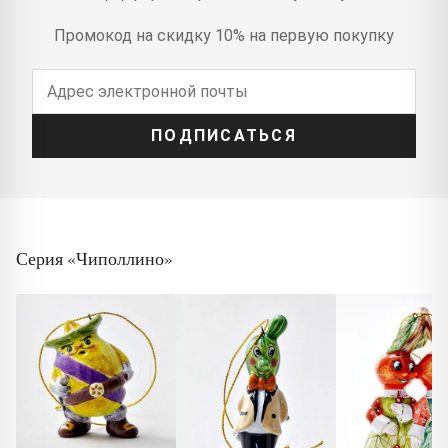
Промокод на скидку 10% на первую покупку
ПОДПИСАТЬСЯ
Серия «Чиполлино»