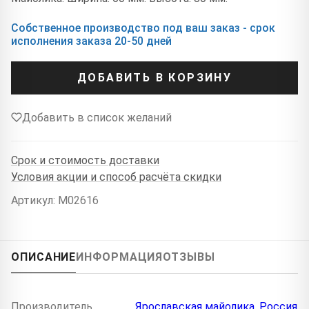
Собственное производство под ваш заказ - срок
исполнения заказа 20-50 дней
ДОБАВИТЬ В КОРЗИНУ
Добавить в список желаний
Срок и стоимость доставки
Условия акции и способ расчёта скидки
Артикул: M02616
ОПИСАНИЕ
ИНФОРМАЦИЯ
ОТЗЫВЫ
Производитель
Ярославская майолика, Россия