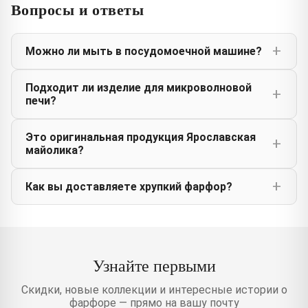
Вопросы и ответы
Можно ли мыть в посудомоечной машине?
Подходит ли изделие для микроволновой
печи?
Это оригинальная продукция Ярославская
майолика?
Как вы доставляете хрупкий фарфор?
Узнайте первыми
Скидки, новые коллекции и интересные истории о
фарфоре — прямо на вашу почту