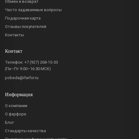
Обмен и возврат
Часто задаваемые вопросы
Подарочная карта
Отзывы покупателей
Контакты
Контакт
Телефон:
+7 (927) 268-15-33
(Пн–Пт 9:00–16:30 МСК)
pobeda@ifarfor.ru
Информация
О компании
О фарфоре
Блог
Стандарты качества