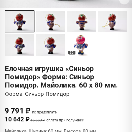
3D
Елочная игрушка «Синьор
Помидор» Форма: Синьор
Помидор. Майолика. 60 x 80 мм.
Форма: Синьор Помидор
9 791 ₽
по предоплате
10 642 ₽
15 650 ₽
оплата при получении
Майолика. Ширина: 60 мм. Высота: 80 мм.