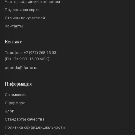
Часто задаваемые вопросы
Подарочная карта
Отзывы покупателей
Контакты
Контакт
Телефон:
+7 (927) 268-15-33
(Пн–Пт 9:00–16:30 МСК)
pobeda@ifarfor.ru
Информация
О компании
О фарфоре
Блог
Стандарты качества
Политика конфиденциальности