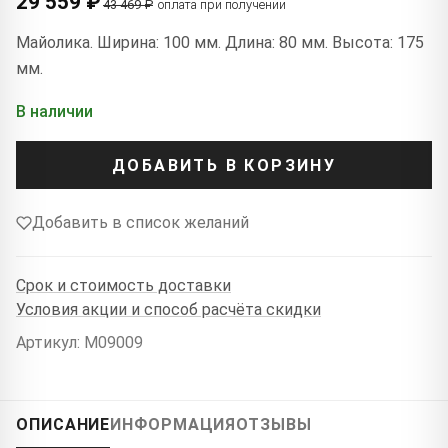
29 559 ₽
43 469 ₽
оплата при получении
Майолика. Ширина: 100 мм. Длина: 80 мм. Высота: 175
мм.
В наличии
ДОБАВИТЬ В КОРЗИНУ
Добавить в список желаний
Срок и стоимость доставки
Условия акции и способ расчёта скидки
Артикул: M09009
ОПИСАНИЕ
ИНФОРМАЦИЯ
ОТЗЫВЫ