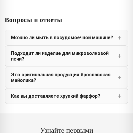
Вопросы и ответы
Можно ли мыть в посудомоечной машине?
Подходит ли изделие для микроволновой
печи?
Это оригинальная продукция Ярославская
майолика?
Как вы доставляете хрупкий фарфор?
Узнайте первыми