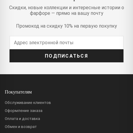
Скидки, новые коллекции и интересные истории о
фарфоре — прямо на вашу почту
Промокод на скидку 10% на первую покупку
ПОДПИСАТЬСЯ
Покупателям
Обслуживание клиентов
Оформление заказа
Оплата и доставка
Обмен и возврат