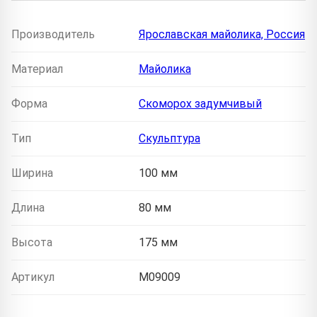
Производитель
Ярославская майолика, Россия
Материал
Майолика
Форма
Скоморох задумчивый
Тип
Скульптура
Ширина
100 мм
Длина
80 мм
Высота
175 мм
Артикул
M09009