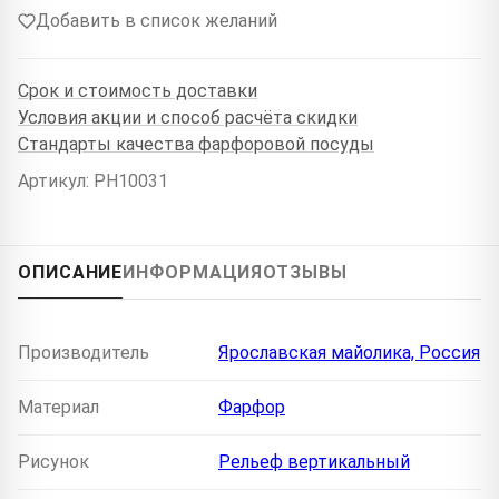
Добавить в список желаний
Срок и стоимость доставки
Условия акции и способ расчёта скидки
Стандарты качества фарфоровой посуды
Артикул: PH10031
ОПИСАНИЕ
ИНФОРМАЦИЯ
ОТЗЫВЫ
Производитель
Ярославская майолика, Россия
Материал
Фарфор
Рисунок
Рельеф вертикальный