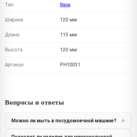
Тип
Ваза
Ширина
120 мм
Длина
115 мм
Высота
120 мм
Артикул
PH10031
Вопросы и ответы
Можно ли мыть в посудомоечной машине?
Подходит ли изделие для микроволновой