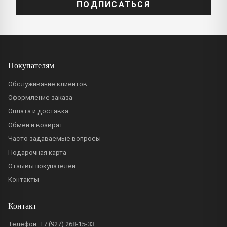
ПОДПИСАТЬСЯ
Покупателям
Обслуживание клиентов
Оформление заказа
Оплата и доставка
Обмен и возврат
Часто задаваемые вопросы
Подарочная карта
Отзывы покупателей
Контакты
Контакт
Телефон:
+7 (927) 268-15-33