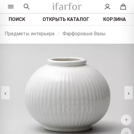
ПОИСК
ОТКРЫТЬ КАТАЛОГ
КОРЗИНА
Предметы интерьера
/
Фарфоровые Вазы
‹
›
+
−