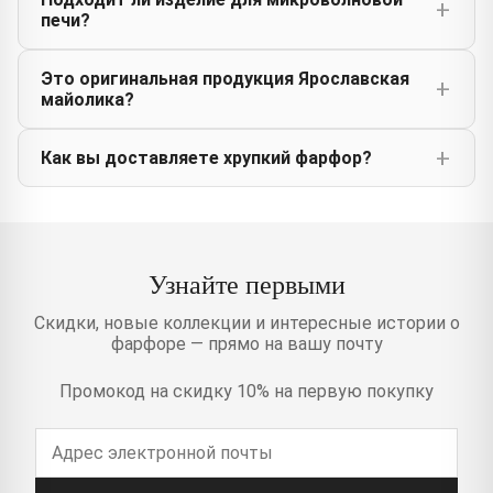
печи?
Это оригинальная продукция Ярославская
майолика?
Как вы доставляете хрупкий фарфор?
Узнайте первыми
Скидки, новые коллекции и интересные истории о
фарфоре — прямо на вашу почту
Промокод на скидку 10% на первую покупку