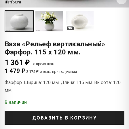
3D
Ваза «Рельеф вертикальный»
Фарфор. 115 x 120 мм.
1 361 ₽
по предоплате
1 479 ₽
2 175 ₽
оплата при получении
Фарфор. Ширина: 120 мм. Длина: 115 мм. Высота: 120
мм.
В наличии
ДОБАВИТЬ В КОРЗИНУ