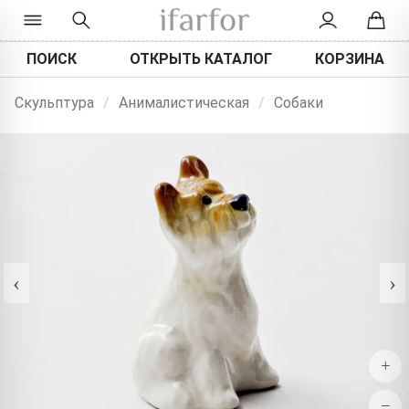
ПОИСК
ОТКРЫТЬ КАТАЛОГ
КОРЗИНА
Скульптура
/
Анималистическая
/
Собаки
‹
›
+
−