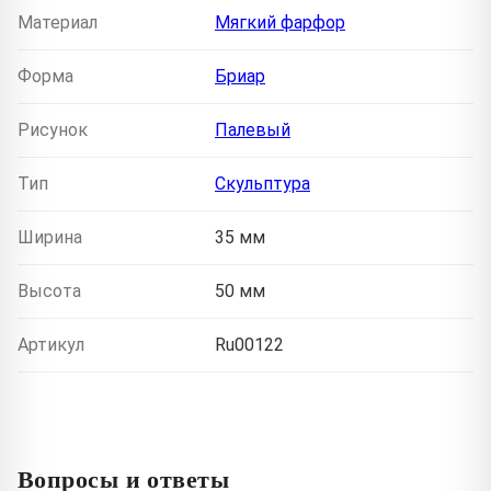
Материал
Мягкий фарфор
Форма
Бриар
Рисунок
Палевый
Тип
Скульптура
Ширина
35 мм
Высота
50 мм
Артикул
Ru00122
Вопросы и ответы