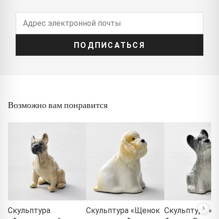
ПОДПИСАТЬСЯ
Возможно вам понравится
Скульптура
Скульптура «Щенок
Скульптура «Б