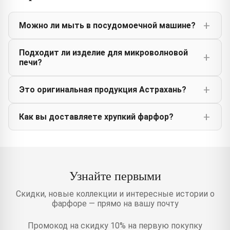
Можно ли мыть в посудомоечной машине?
Подходит ли изделие для микроволновой
печи?
Это оригинальная продукция Астрахань?
Как вы доставляете хрупкий фарфор?
Узнайте первыми
Скидки, новые коллекции и интересные истории о
фарфоре — прямо на вашу почту
Промокод на скидку 10% на первую покупку