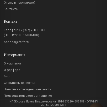
Отзывы покупателей
Контакты
Контакт
Телефон:
+7 (927) 268-15-33
(Пн–Пт 9:00–16:30 МСК)
pobeda@ifarfor.ru
Информация
О компании
О фарфоре
Блог
Стандарты качества
Политика конфиденциальности
Пользовательское соглашение
ИП Жидова Ирина Владимировна · ИНН 632204683989 · ОГРНИП
321631200013381