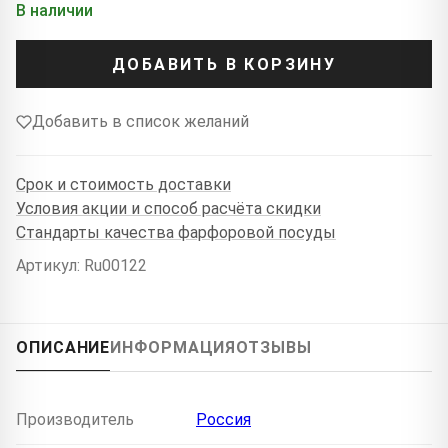
В наличии
ДОБАВИТЬ В КОРЗИНУ
Добавить в список желаний
Срок и стоимость доставки
Условия акции и способ расчёта скидки
Стандарты качества фарфоровой посуды
Артикул: Ru00122
ОПИСАНИЕ
ИНФОРМАЦИЯ
ОТЗЫВЫ
Производитель
Россия