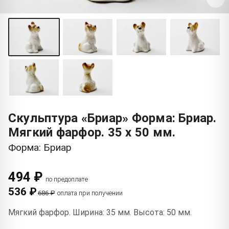
Скульптура «Бриар» Форма: Бриар.
Мягкий фарфор. 35 x 50 мм.
Форма: Бриар
494 ₽
по предоплате
536 ₽
686 ₽
оплата при получении
Мягкий фарфор. Ширина: 35 мм. Высота: 50 мм.