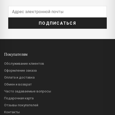
ПОДПИСАТЬСЯ
Покупателям
Обслуживание клиентов
Оформление заказа
Оплата и доставка
Обмен и возврат
Часто задаваемые вопросы
Подарочная карта
Отзывы покупателей
Контакты