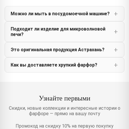
Можно ли мыть в посудомоечной машине?
Подходит ли изделие для микроволновой
печи?
Это оригинальная продукция Астрахань?
Как вы доставляете хрупкий фарфор?
Узнайте первыми
Скидки, новые коллекции и интересные истории о
фарфоре — прямо на вашу почту
Промокод на скидку 10% на первую покупку