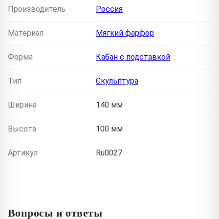
Производитель
Россия
Материал
Мягкий фарфор
Форма
Кабан с подставкой
Тип
Скульптура
Ширина
140 мм
Высота
100 мм
Артикул
Ru0027
Вопросы и ответы