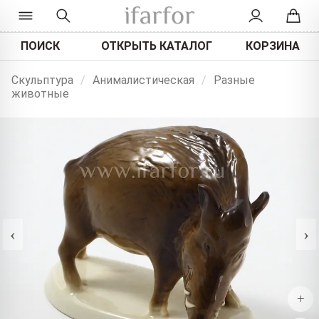
ПОИСК
ОТКРЫТЬ КАТАЛОГ
КОРЗИНА
Скульптура
/
Анималистическая
/
Разные
животные
‹
›
+