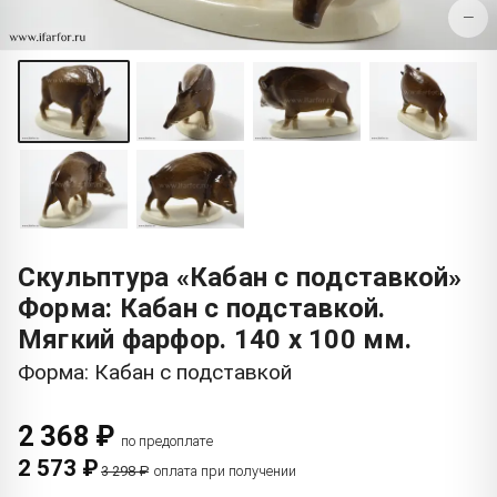
−
Скульптура «Кабан с подставкой»
Форма: Кабан с подставкой.
Мягкий фарфор. 140 x 100 мм.
Форма: Кабан с подставкой
2 368 ₽
по предоплате
2 573 ₽
3 298 ₽
оплата при получении