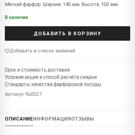
Мягкий фарфор. Ширина: 140 мм. Высота: 100 мм.
В наличии
ДОБАВИТЬ В КОРЗИНУ
Добавить в список желаний
Срок и стоимость доставки
Условия акции и способ расчёта скидки
Стандарты качества фарфоровой посуды
Артикул: Ru0027
ОПИСАНИЕ
ИНФОРМАЦИЯ
ОТЗЫВЫ