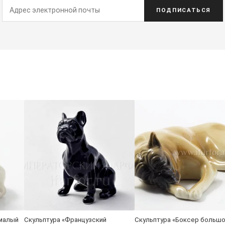
ПОДПИСАТЬСЯ
 малый
Скульптура «Французский
Скульптура «Боксер большо