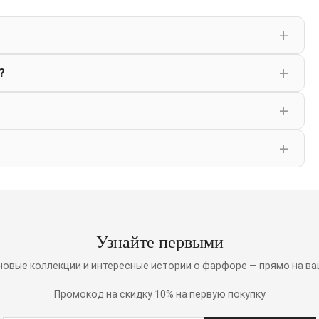
?
Узнайте первыми
 новые коллекции и интересные истории о фарфоре — прямо на ва
Промокод на скидку 10% на первую покупку