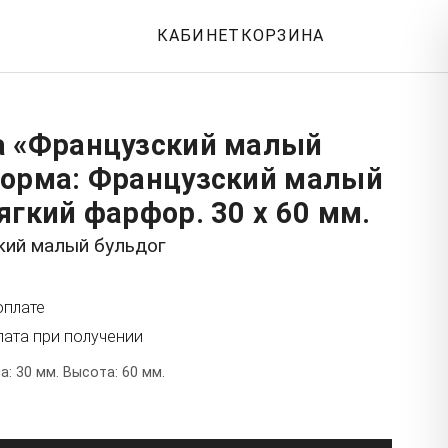
КАБИНЕТ
КОРЗИНА
а «Французский малый
Форма: Французский малый
ягкий фарфор. 30 x 60 мм.
кий малый бульдог
оплате
лата при получении
: 30 мм. Высота: 60 мм.