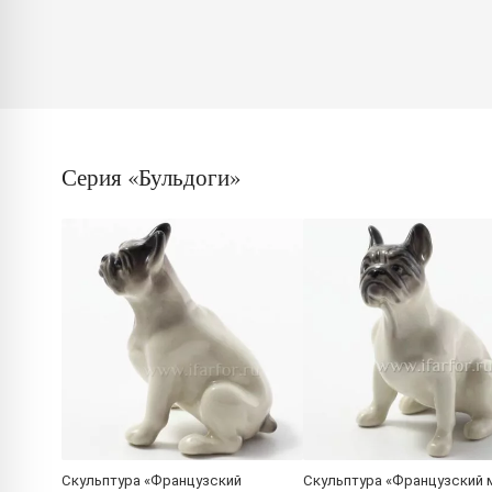
Серия «Бульдоги»
Скульптура «Французский
Скульптура «Французский