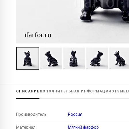
ОПИСАНИЕ
ДОПОЛНИТЕЛЬНАЯ
ИНФОРМАЦИЯ
ОТЗЫВ
Производитель
Россия
Материал
Мягкий фарфор