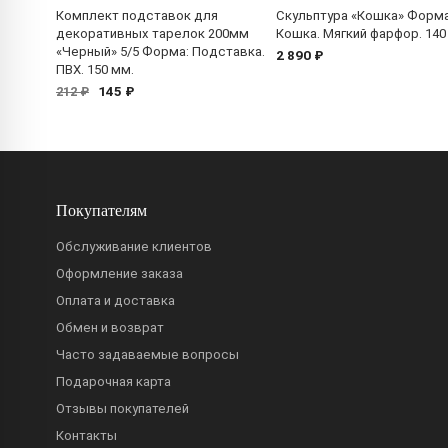
Комплект подставок для
Скульптура «Кошка» Форма
декоративных тарелок 200мм
Кошка. Мягкий фарфор. 140
«Черный» 5/5 Форма: Подставка.
2 890 ₽
ПВХ. 150 мм.
145 ₽
212 ₽
Покупателям
Обслуживание клиентов
Оформление заказа
Оплата и доставка
Обмен и возврат
Часто задаваемые вопросы
Подарочная карта
Отзывы покупателей
Контакты