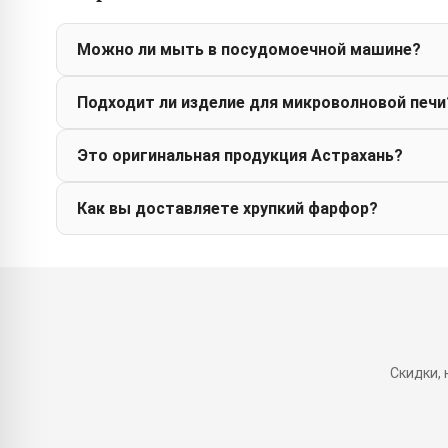
Можно ли мыть в посудомоечной машине?
Подходит ли изделие для микроволновой печи
Это оригинальная продукция Астрахань?
Как вы доставляете хрупкий фарфор?
Скидки,