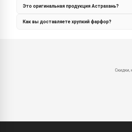
Это оригинальная продукция Астрахань?
Как вы доставляете хрупкий фарфор?
Скидки,