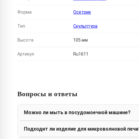
Форма
Осетрик
Тип
Скульптура
Высота
105 мм
Артикул
Ru1611
Вопросы и ответы
Можно ли мыть в посудомоечной машине?
Подходит ли изделие для микроволновой печи