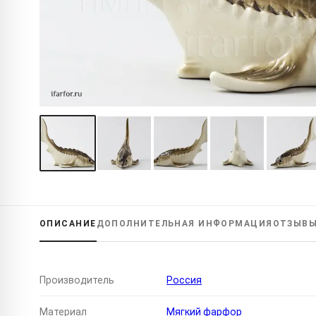
ОПИСАНИЕ
ДОПОЛНИТЕЛЬНАЯ
ИНФОРМАЦИЯ
ОТЗЫВ
Производитель
Россия
Материал
Мягкий фарфор