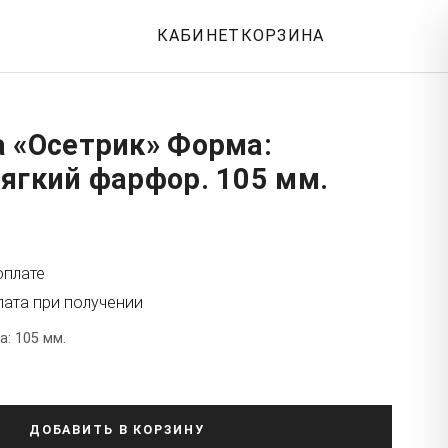
КАБИНЕТ
КОРЗИНА
а «Осетрик» Форма:
ягкий фарфор. 105 мм.
оплате
лата при получении
: 105 мм.
ДОБАВИТЬ В КОРЗИНУ