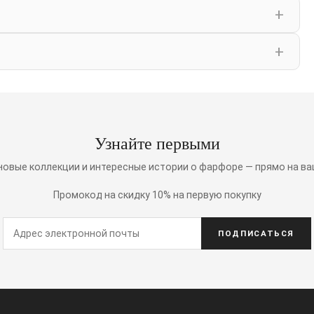
Узнайте первыми
 новые коллекции и интересные истории о фарфоре — прямо на ва
Промокод на скидку 10% на первую покупку
ПОДПИСАТЬСЯ