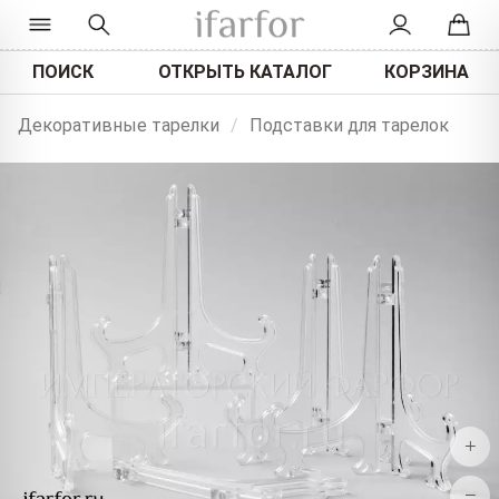
ПОИСК
ОТКРЫТЬ КАТАЛОГ
КОРЗИНА
Декоративные тарелки
/
Подставки для тарелок
+
−