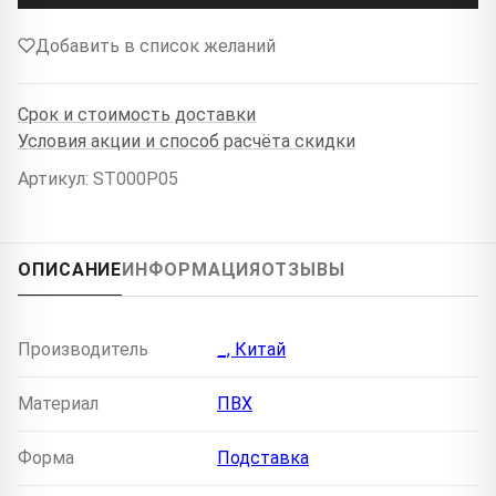
Добавить в список желаний
Срок и стоимость доставки
Условия акции и способ расчёта скидки
Артикул: ST000P05
ОПИСАНИЕ
ИНФОРМАЦИЯ
ОТЗЫВЫ
Производитель
_, Китай
Материал
ПВХ
Форма
Подставка