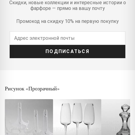
Скидки, новые коллекции и интересные истории о
фарфоре — прямо на вашу почту
Промокод на скидку 10% на первую покупку
ПОДПИСАТЬСЯ
Рисунок «Прозрачный»