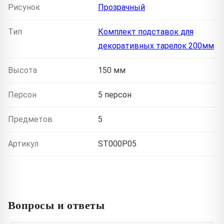
Рисунок
Прозрачный
Тип
Комплект подставок для
декоративных тарелок 200мм
Высота
150 мм
Персон
5 персон
Предметов
5
Артикул
ST000P05
Вопросы и ответы