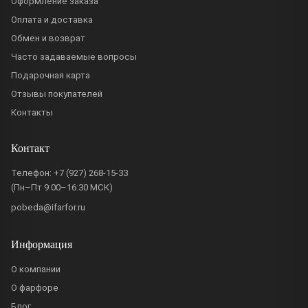
Оформление заказа
Оплата и доставка
Обмен и возврат
Часто задаваемые вопросы
Подарочная карта
Отзывы покупателей
Контакты
Контакт
Телефон:
+7 (927) 268-15-33
(Пн–Пт 9:00–16:30 МСК)
pobeda@ifarfor.ru
Информация
О компании
О фарфоре
Блог