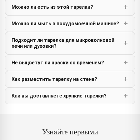
Можно ли есть из этой тарелки?
Можно ли мыть в посудомоечной машине?
Подходит ли тарелка для микроволновой
печи или духовки?
Не выцветут ли краски со временем?
Как разместить тарелку на стене?
Как вы доставляете хрупкие тарелки?
Узнайте первыми