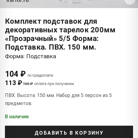
Комплект подставок для
декоративных тарелок 200мм
«Прозрачный» 5/5 Форма:
Подставка. ПВХ. 150 мм.
Форма: Подставка
104 ₽
по предоплате
113 ₽
166 ₽
оплата при получении
ПВХ. Высота: 150 мм. Набор для 5 персон из 5
предметов.
В наличии
ДОБАВИТЬ В КОРЗИНУ