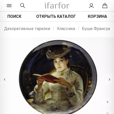
ПОИСК
ОТКРЫТЬ КАТАЛОГ
КОРЗИНА
Декоративные тарелки
/
Классика
/
Буше Франсуа
‹
›
+
−