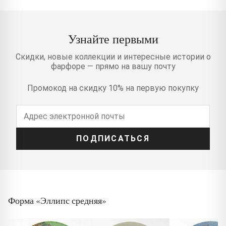
Узнайте первыми
Скидки, новые коллекции и интересные истории о
фарфоре — прямо на вашу почту
Промокод на скидку 10% на первую покупку
ПОДПИСАТЬСЯ
Форма «Эллипс средняя»