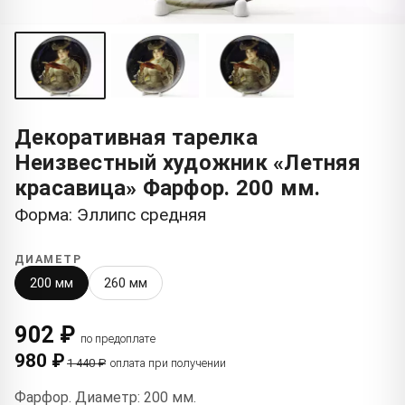
Декоративная тарелка
Неизвестный художник «Летняя
красавица» Фарфор. 200 мм.
Форма: Эллипс средняя
ДИАМЕТР
200 мм
260 мм
902 ₽
по предоплате
980 ₽
1 440 ₽
оплата при получении
Фарфор. Диаметр: 200 мм.