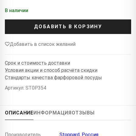
В наличии
ДОБАВИТЬ В КОРЗИНУ
Добавить в список желаний
Срок и стоимость доставки
Условия акции и способ расчёта скидки
Стандарты качества фарфоровой посуды
Артикул: ST0P354
ОПИСАНИЕ
ИНФОРМАЦИЯ
ОТЗЫВЫ
Производитель
Stoppard, Россия