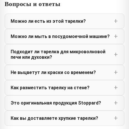
Вопросы и ответы
Можно ли есть из этой тарелки?
Можно ли мыть в посудомоечной машине?
Подходит ли тарелка для микроволновой
печи или духовки?
Не выцветут ли краски со временем?
Как разместить тарелку на стене?
Это оригинальная продукция Stoppard?
Как вы доставляете хрупкие тарелки?