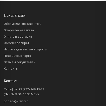
Покупателям
Обслуживание клиентов
Оформление заказа
Оплата и доставка
Обмен и возврат
Часто задаваемые вопросы
Подарочная карта
Отзывы покупателей
Контакты
Контакт
Телефон:
+7 (927) 268-15-33
(Пн–Пт 9:00–16:30 МСК)
pobeda@ifarfor.ru