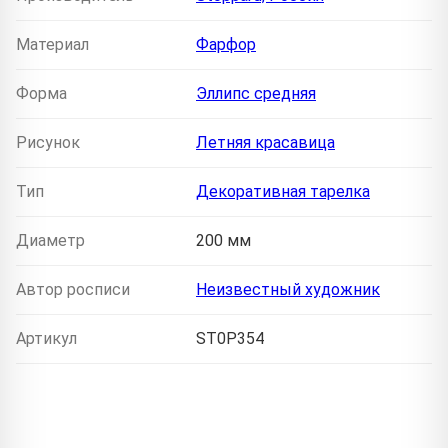
Материал
Фарфор
Форма
Эллипс средняя
Рисунок
Летняя красавица
Тип
Декоративная тарелка
Диаметр
200 мм
Автор росписи
Неизвестный художник
Артикул
ST0P354