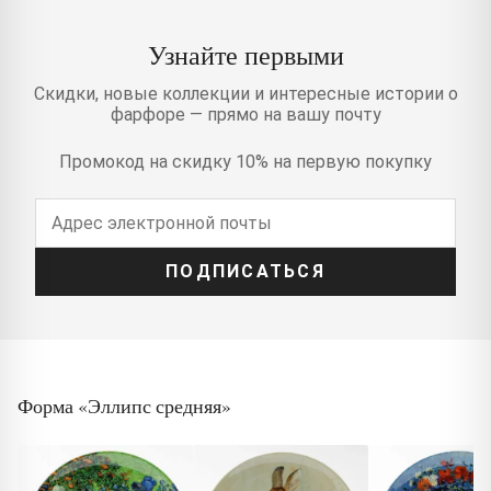
Узнайте первыми
Скидки, новые коллекции и интересные истории о
фарфоре — прямо на вашу почту
Промокод на скидку 10% на первую покупку
ПОДПИСАТЬСЯ
Форма «Эллипс средняя»