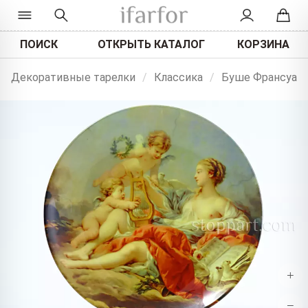
ПОИСК
ОТКРЫТЬ КАТАЛОГ
КОРЗИНА
Декоративные тарелки
/
Классика
/
Буше Франсуа
+
−