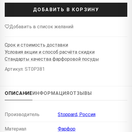
ДОБАВИТЬ В КОРЗИНУ
Добавить в список желаний
Срок и стоимость доставки
Условия акции и способ расчёта скидки
Стандарты качества фарфоровой посуды
Артикул: ST0P381
ОПИСАНИЕ
ИНФОРМАЦИЯ
ОТЗЫВЫ
Производитель
Stoppard, Россия
Материал
Фарфор