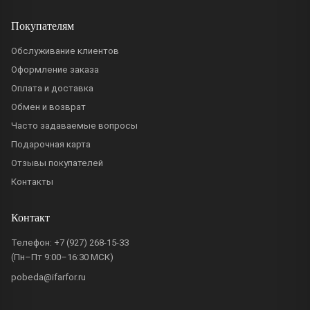
Покупателям
Обслуживание клиентов
Оформление заказа
Оплата и доставка
Обмен и возврат
Часто задаваемые вопросы
Подарочная карта
Отзывы покупателей
Контакты
Контакт
Телефон:
+7 (927) 268-15-33
(Пн–Пт 9:00–16:30 МСК)
pobeda@ifarfor.ru