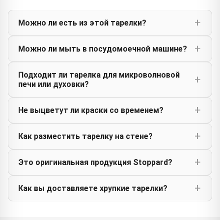
Можно ли есть из этой тарелки?
Можно ли мыть в посудомоечной машине?
Подходит ли тарелка для микроволновой
печи или духовки?
Не выцветут ли краски со временем?
Как разместить тарелку на стене?
Это оригинальная продукция Stoppard?
Как вы доставляете хрупкие тарелки?