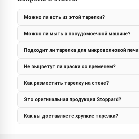
Можно ли есть из этой тарелки?
Можно ли мыть в посудомоечной машине?
Подходит ли тарелка для микроволновой печи
Не выцветут ли краски со временем?
Как разместить тарелку на стене?
Это оригинальная продукция Stoppard?
Как вы доставляете хрупкие тарелки?