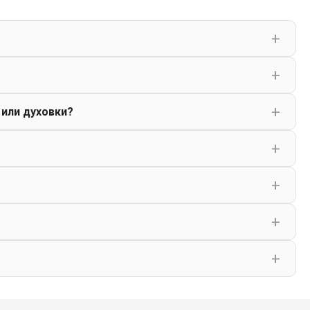
 или духовки?