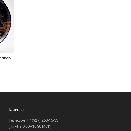
юллов
Контакт
Телефон:
+7 (927) 268-15-33
(Пн–Пт 9:00–16:30 МСК)