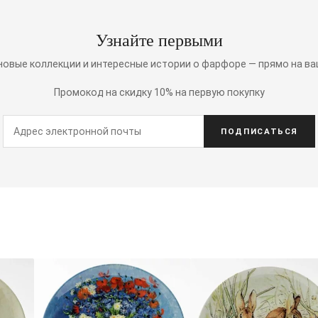
Узнайте первыми
 новые коллекции и интересные истории о фарфоре — прямо на ва
Промокод на скидку 10% на первую покупку
ПОДПИСАТЬСЯ