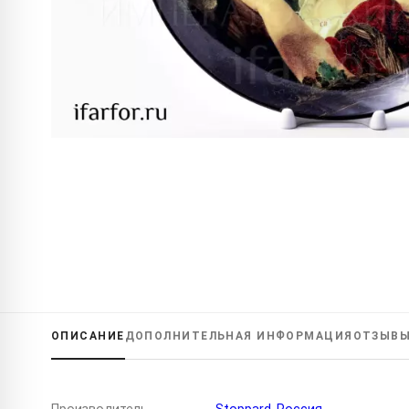
ОПИСАНИЕ
ДОПОЛНИТЕЛЬНАЯ
ИНФОРМАЦИЯ
ОТЗЫВ