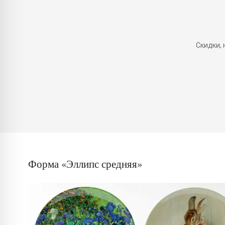
Скидки,
Форма «Эллипс средняя»