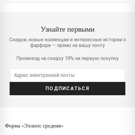
Узнайте первыми
Скидки, новые коллекции и интересные истории о
фарфоре — прямо на вашу почту
Промокод на скидку 10% на первую покупку
ПОДПИСАТЬСЯ
Форма «Эллипс средняя»