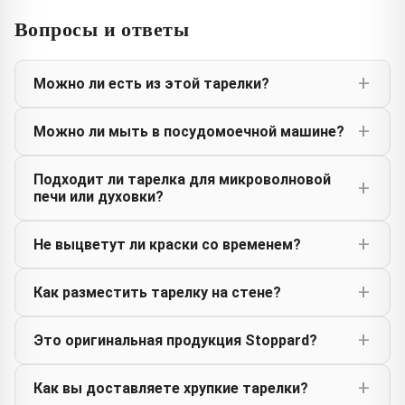
Вопросы и ответы
Можно ли есть из этой тарелки?
Можно ли мыть в посудомоечной машине?
Подходит ли тарелка для микроволновой
печи или духовки?
Не выцветут ли краски со временем?
Как разместить тарелку на стене?
Это оригинальная продукция Stoppard?
Как вы доставляете хрупкие тарелки?