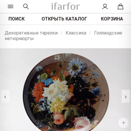
ПОИСК
ОТКРЫТЬ КАТАЛОГ
КОРЗИНА
Декоративные тарелки
/
Классика
/
Голландские
натюрморты
‹
›
+