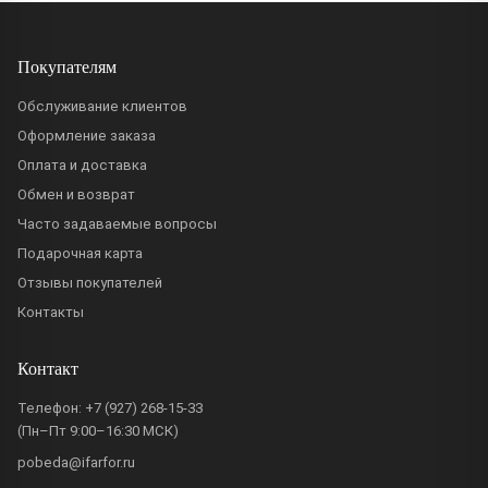
Покупателям
Обслуживание клиентов
Оформление заказа
Оплата и доставка
Обмен и возврат
Часто задаваемые вопросы
Подарочная карта
Отзывы покупателей
Контакты
Контакт
Телефон:
+7 (927) 268-15-33
(Пн–Пт 9:00–16:30 МСК)
pobeda@ifarfor.ru