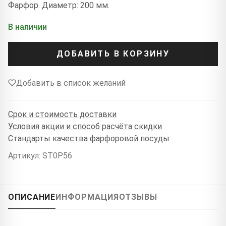
Фарфор. Диаметр: 200 мм.
В наличии
ДОБАВИТЬ В КОРЗИНУ
Добавить в список желаний
Срок и стоимость доставки
Условия акции и способ расчёта скидки
Стандарты качества фарфоровой посуды
Артикул: ST0P56
ОПИСАНИЕ
ИНФОРМАЦИЯ
ОТЗЫВЫ