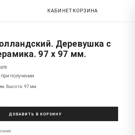
КАБИНЕТ
КОРЗИНА
Голландский. Деревушка с
рамика. 97 x 97 мм.
ате
 при получении
мм. Высота: 97 мм.
ДОБАВИТЬ В КОРЗИНУ
еланий