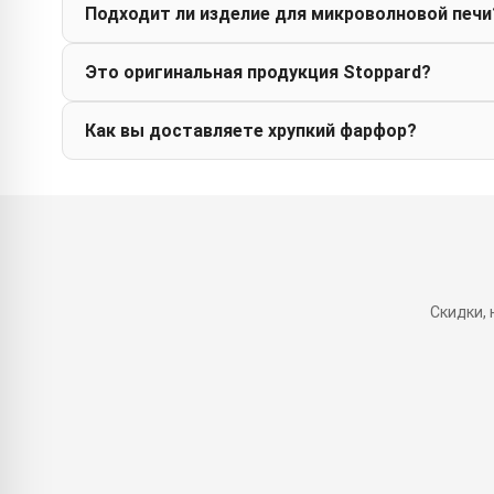
Подходит ли изделие для микроволновой печи
Это оригинальная продукция Stoppard?
Как вы доставляете хрупкий фарфор?
Скидки,