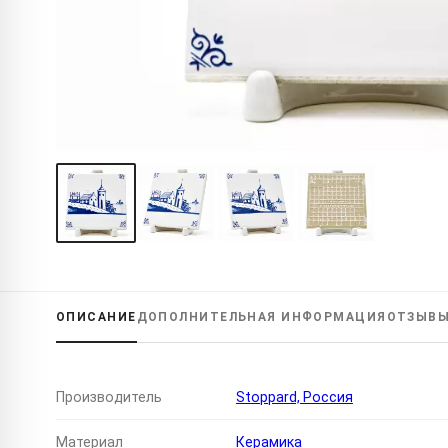
ОПИСАНИЕ
ДОПОЛНИТЕЛЬНАЯ
ИНФОРМАЦИЯ
ОТЗЫВ
Производитель
Stoppard, Россия
Материал
Керамика