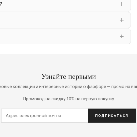
?
Узнайте первыми
 новые коллекции и интересные истории о фарфоре — прямо на ва
Промокод на скидку 10% на первую покупку
ПОДПИСАТЬСЯ