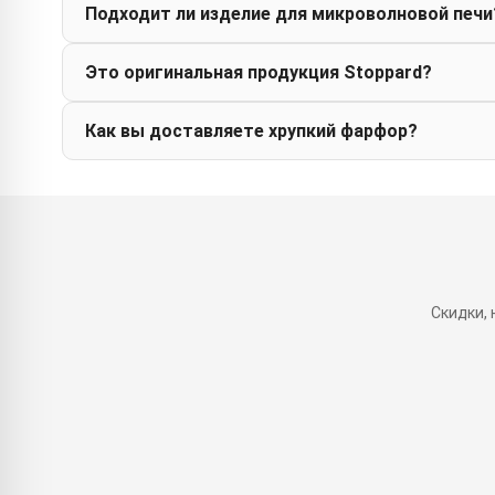
Подходит ли изделие для микроволновой печи
Это оригинальная продукция Stoppard?
Как вы доставляете хрупкий фарфор?
Скидки,