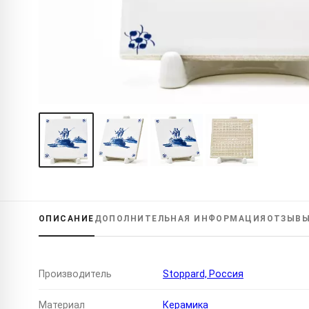
ОПИСАНИЕ
ДОПОЛНИТЕЛЬНАЯ
ИНФОРМАЦИЯ
ОТЗЫВ
Производитель
Stoppard, Россия
Материал
Керамика