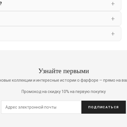
?
Узнайте первыми
 новые коллекции и интересные истории о фарфоре — прямо на ва
Промокод на скидку 10% на первую покупку
ПОДПИСАТЬСЯ