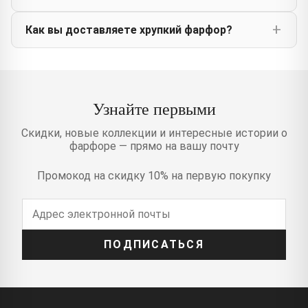
Как вы доставляете хрупкий фарфор?
Узнайте первыми
Скидки, новые коллекции и интересные истории о
фарфоре — прямо на вашу почту
Промокод на скидку 10% на первую покупку
ПОДПИСАТЬСЯ