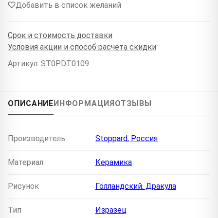
Добавить в список желаний
Срок и стоимость доставки
Условия акции и способ расчёта скидки
Артикул: ST0PDT0109
ОПИСАНИЕ
ИНФОРМАЦИЯ
ОТЗЫВЫ
Производитель
Stoppard, Россия
Материал
Керамика
Рисунок
Голландский. Дракула
Тип
Изразец