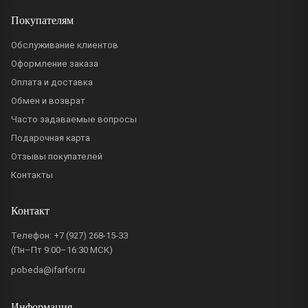
Покупателям
Обслуживание клиентов
Оформление заказа
Оплата и доставка
Обмен и возврат
Часто задаваемые вопросы
Подарочная карта
Отзывы покупателей
Контакты
Контакт
Телефон:
+7 (927) 268-15-33
(Пн–Пт 9:00–16:30 МСК)
pobeda@ifarfor.ru
Информация