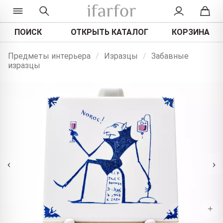
ПОИСК
ОТКРЫТЬ КАТАЛОГ
КОРЗИНА
Предметы интерьера
/
Изразцы
/
Забавные
изразцы
‹
›
+