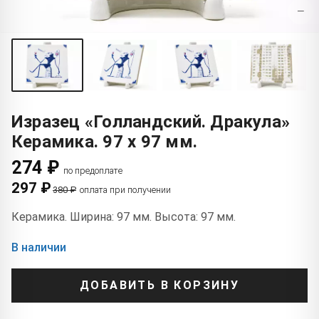
−
Изразец «Голландский. Дракула»
Керамика. 97 x 97 мм.
274 ₽
по предоплате
297 ₽
380 ₽
оплата при получении
Керамика. Ширина: 97 мм. Высота: 97 мм.
В наличии
ДОБАВИТЬ В КОРЗИНУ