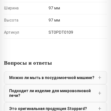
Ширина
97 мм
Высота
97 мм
Артикул
ST0PDT0109
Вопросы и ответы
Можно ли мыть в посудомоечной машине?
Подходит ли изделие для микроволновой
печи?
Это оригинальная продукция Stoppard?