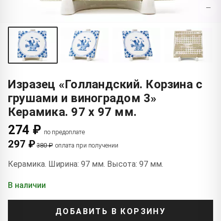
−
Изразец «Голландский. Корзина с
грушами и виноградом 3»
Керамика. 97 x 97 мм.
274 ₽
по предоплате
297 ₽
380 ₽
оплата при получении
Керамика. Ширина: 97 мм. Высота: 97 мм.
В наличии
ДОБАВИТЬ В КОРЗИНУ