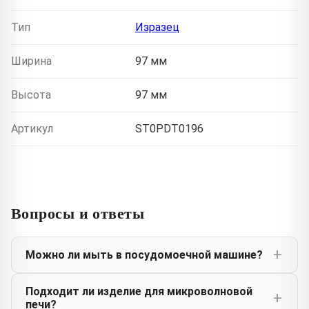
Тип
Изразец
Ширина
97 мм
Высота
97 мм
Артикул
ST0PDT0196
Вопросы и ответы
Можно ли мыть в посудомоечной машине?
Подходит ли изделие для микроволновой
печи?