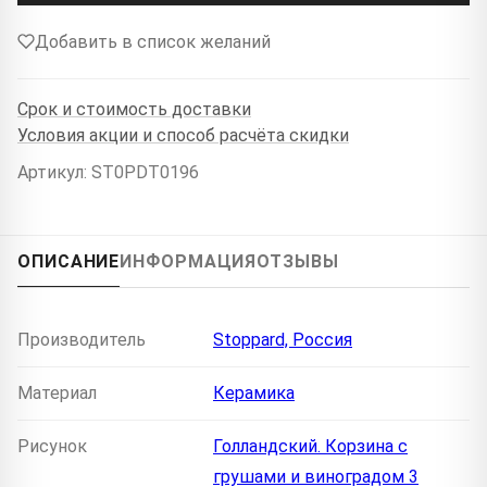
Добавить в список желаний
Срок и стоимость доставки
Условия акции и способ расчёта скидки
Артикул: ST0PDT0196
ОПИСАНИЕ
ИНФОРМАЦИЯ
ОТЗЫВЫ
Производитель
Stoppard, Россия
Материал
Керамика
Рисунок
Голландский. Корзина с
грушами и виноградом 3