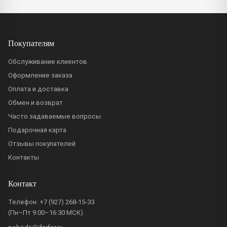
Покупателям
Обслуживание клиентов
Оформление заказа
Оплата и доставка
Обмен и возврат
Часто задаваемые вопросы
Подарочная карта
Отзывы покупателей
Контакты
Контакт
Телефон:
+7 (927) 268-15-33
(Пн–Пт 9:00–16:30 МСК)