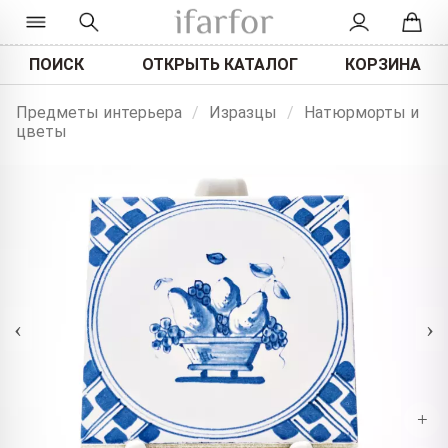
ПОИСК
ОТКРЫТЬ КАТАЛОГ
КОРЗИНА
Предметы интерьера
/
Изразцы
/
Натюрморты и
цветы
‹
›
+