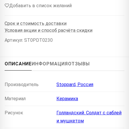
Добавить в список желаний
Срок и стоимость доставки
Условия акции и способ расчёта скидки
Артикул: ST0PDT0230
ОПИСАНИЕ
ИНФОРМАЦИЯ
ОТЗЫВЫ
Производитель
Stoppard, Россия
Материал
Керамика
Рисунок
Голландский. Солдат с саблей
и мушкетом