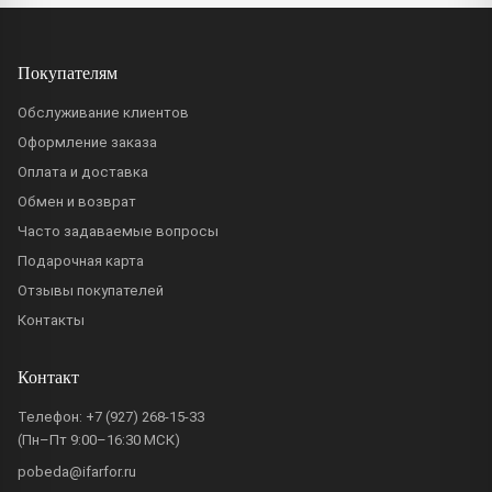
Покупателям
Обслуживание клиентов
Оформление заказа
Оплата и доставка
Обмен и возврат
Часто задаваемые вопросы
Подарочная карта
Отзывы покупателей
Контакты
Контакт
Телефон:
+7 (927) 268-15-33
(Пн–Пт 9:00–16:30 МСК)
pobeda@ifarfor.ru