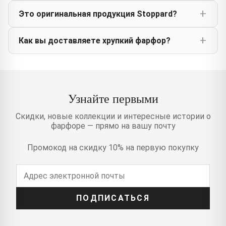
Это оригинальная продукция Stoppard?
Как вы доставляете хрупкий фарфор?
Узнайте первыми
Скидки, новые коллекции и интересные истории о
фарфоре — прямо на вашу почту
Промокод на скидку 10% на первую покупку
ПОДПИСАТЬСЯ