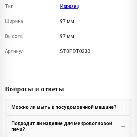
Тип
Изразец
Ширина
97 мм
Высота
97 мм
Артикул
ST0PDT0230
Вопросы и ответы
Можно ли мыть в посудомоечной машине?
Подходит ли изделие для микроволновой
печи?