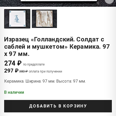
Изразец «Голландский. Солдат с
саблей и мушкетом» Керамика. 97
x 97 мм.
274 ₽
по предоплате
297 ₽
380 ₽
оплата при получении
Керамика. Ширина: 97 мм. Высота: 97 мм.
В наличии
ДОБАВИТЬ В КОРЗИНУ