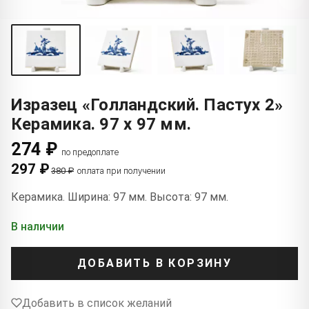
Изразец «Голландский. Пастух 2»
Керамика. 97 x 97 мм.
274 ₽
по предоплате
297 ₽
380 ₽
оплата при получении
Керамика. Ширина: 97 мм. Высота: 97 мм.
В наличии
ДОБАВИТЬ В КОРЗИНУ
Добавить в список желаний