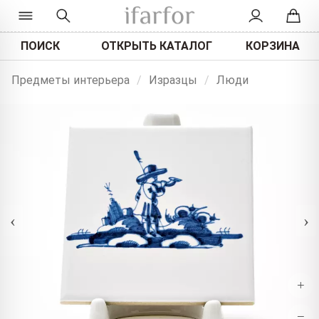
ПОИСК
ОТКРЫТЬ КАТАЛОГ
КОРЗИНА
Предметы интерьера
/
Изразцы
/
Люди
‹
›
+
−