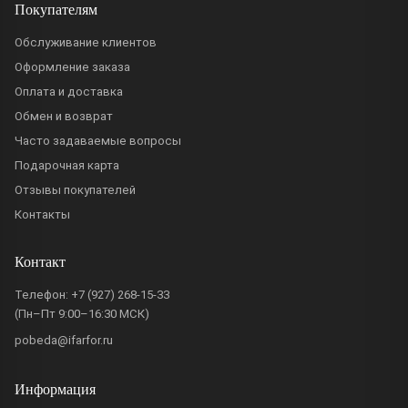
Покупателям
Обслуживание клиентов
Оформление заказа
Оплата и доставка
Обмен и возврат
Часто задаваемые вопросы
Подарочная карта
Отзывы покупателей
Контакты
Контакт
Телефон:
+7 (927) 268-15-33
(Пн–Пт 9:00–16:30 МСК)
pobeda@ifarfor.ru
Информация