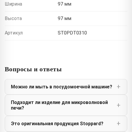
Ширина
97 мм
Высота
97 мм
Артикул
ST0PDT0310
Вопросы и ответы
Можно ли мыть в посудомоечной машине?
Подходит ли изделие для микроволновой
печи?
Это оригинальная продукция Stoppard?