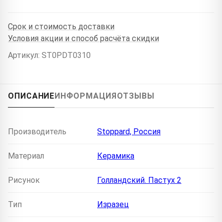
Срок и стоимость доставки
Условия акции и способ расчёта скидки
Артикул: ST0PDT0310
ОПИСАНИЕ
ИНФОРМАЦИЯ
ОТЗЫВЫ
Производитель
Stoppard, Россия
Материал
Керамика
Рисунок
Голландский. Пастух 2
Тип
Изразец