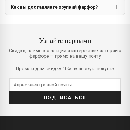
Как вы доставляете хрупкий фарфор?
Узнайте первыми
Скидки, новые коллекции и интересные истории о
фарфоре — прямо на вашу почту
Промокод на скидку 10% на первую покупку
ПОДПИСАТЬСЯ