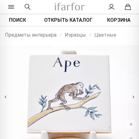
ПОИСК
ОТКРЫТЬ КАТАЛОГ
КОРЗИНА
Предметы интерьера
/
Изразцы
/
Цветные
‹
›
+
−