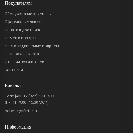
Покупателям
Обслуживание клиентов
Оформление заказа
Оплата и доставка
Обмен и возврат
Часто задаваемые вопросы
Подарочная карта
Отзывы покупателей
Контакты
Контакт
Телефон:
+7 (927) 268-15-33
(Пн–Пт 9:00–16:30 МСК)
pobeda@ifarfor.ru
Информация