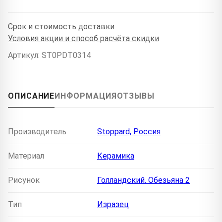
Срок и стоимость доставки
Условия акции и способ расчёта скидки
Артикул: ST0PDT0314
ОПИСАНИЕ
ИНФОРМАЦИЯ
ОТЗЫВЫ
Производитель
Stoppard, Россия
Материал
Керамика
Рисунок
Голландский. Обезьяна 2
Тип
Изразец