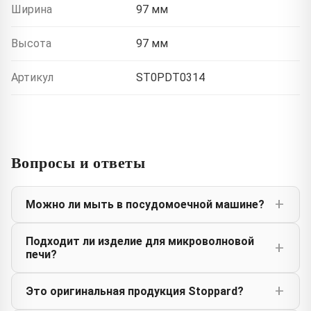
Ширина
97 мм
Высота
97 мм
Артикул
ST0PDT0314
Вопросы и ответы
Можно ли мыть в посудомоечной машине?
Подходит ли изделие для микроволновой
печи?
Это оригинальная продукция Stoppard?