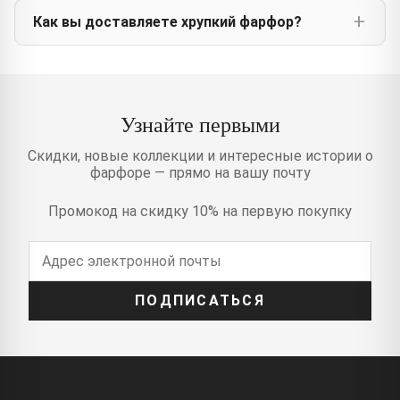
Как вы доставляете хрупкий фарфор?
Узнайте первыми
Скидки, новые коллекции и интересные истории о
фарфоре — прямо на вашу почту
Промокод на скидку 10% на первую покупку
ПОДПИСАТЬСЯ