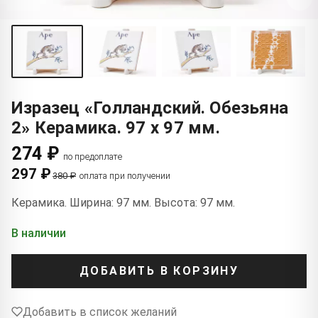
Изразец «Голландский. Обезьяна
2» Керамика. 97 x 97 мм.
274 ₽
по предоплате
297 ₽
380 ₽
оплата при получении
Керамика. Ширина: 97 мм. Высота: 97 мм.
В наличии
ДОБАВИТЬ В КОРЗИНУ
Добавить в список желаний