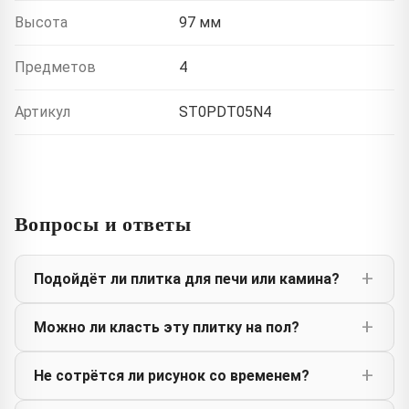
Высота
97 мм
Предметов
4
Артикул
ST0PDT05N4
Вопросы и ответы
Подойдёт ли плитка для печи или камина?
Можно ли класть эту плитку на пол?
Не сотрётся ли рисунок со временем?