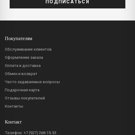
ПОДПИСАТЬСЯ
Покупателям
Обслуживание клиентов
Оформление заказа
Оплата и доставка
Обмен и возврат
Часто задаваемые вопросы
Подарочная карта
Отзывы покупателей
Контакты
Контакт
Телефон:
+7 (927) 268-15-33