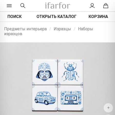
ПОИСК
ОТКРЫТЬ КАТАЛОГ
КОРЗИНА
Предметы интерьера
/
Изразцы
/
Наборы
изразцов
+