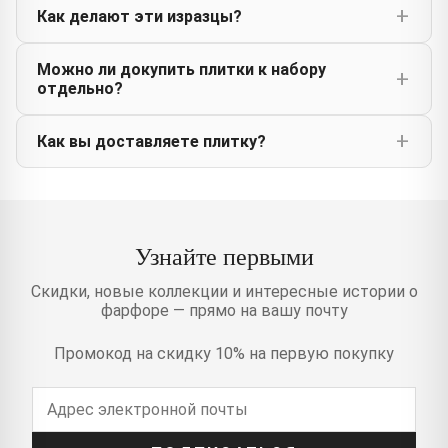
Как делают эти изразцы?
Можно ли докупить плитки к набору
отдельно?
Как вы доставляете плитку?
Узнайте первыми
Скидки, новые коллекции и интересные истории о
фарфоре — прямо на вашу почту
Промокод на скидку 10% на первую покупку