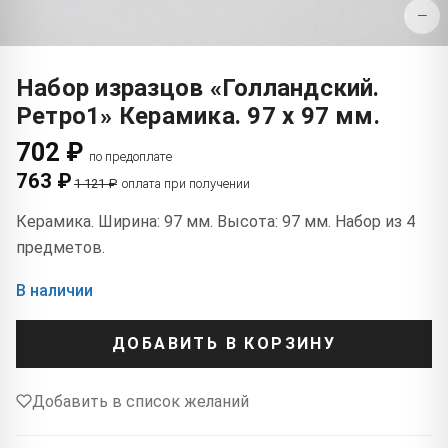
−
Набор изразцов «Голландский.
Ретро1» Керамика. 97 x 97 мм.
702 ₽
по предоплате
763 ₽
1 121 ₽
оплата при получении
Керамика. Ширина: 97 мм. Высота: 97 мм. Набор из 4
предметов.
В наличии
ДОБАВИТЬ В КОРЗИНУ
Добавить в список желаний