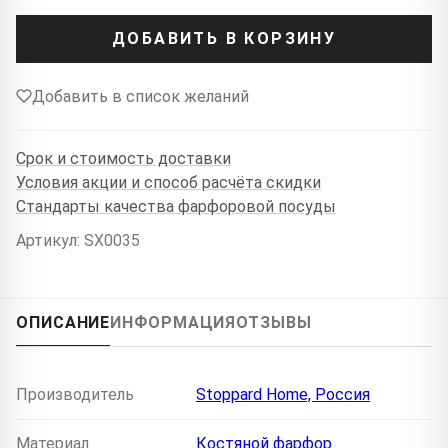
ДОБАВИТЬ В КОРЗИНУ
Добавить в список желаний
Срок и стоимость доставки
Условия акции и способ расчёта скидки
Стандарты качества фарфоровой посуды
Артикул: SX0035
ОПИСАНИЕ
ИНФОРМАЦИЯ
ОТЗЫВЫ
Производитель
Stoppard Home, Россия
Материал
Костяной фарфор