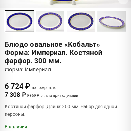
Блюдо овальное «Кобальт»
Форма: Империал. Костяной
фарфор. 300 мм.
Форма: Империал
6 724 ₽
по предоплате
7 308 ₽
9 369 ₽
оплата при получении
Костяной фарфор. Длина: 300 мм. Набор для одной
персоны.
В наличии