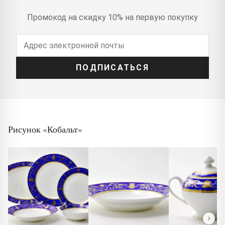
Промокод на скидку 10% на первую покупку
ПОДПИСАТЬСЯ
Рисунок «Кобальт»