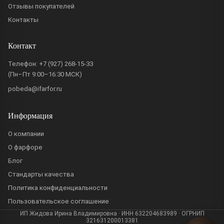
Отзывы покупателей
Контакты
Контакт
Телефон:
+7 (927) 268-15-33
(Пн–Пт 9:00–16:30 МСК)
pobeda@ifarfor.ru
Информация
О компании
О фарфоре
Блог
Стандарты качества
Политика конфиденциальности
Пользовательское соглашение
ИП Жидова Ирина Владимировна · ИНН 632204683989 · ОГРНИП
321631200013381