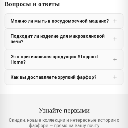
Вопросы и ответы
Можно ли мыть в посудомоечной машине?
Подходит ли изделие для микроволновой
печи?
Это оригинальная продукция Stoppard
Home?
Как вы доставляете хрупкий фарфор?
Узнайте первыми
Скидки, новые коллекции и интересные истории о
фарфоре — прямо на вашу почту