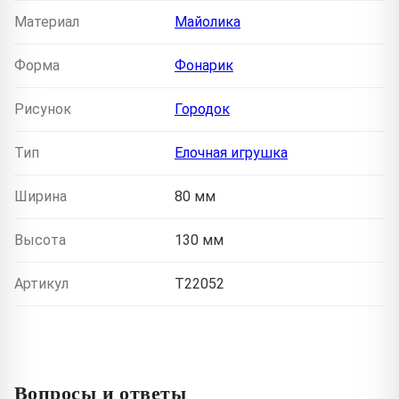
Материал
Майолика
Форма
Фонарик
Рисунок
Городок
Тип
Елочная игрушка
Ширина
80 мм
Высота
130 мм
Артикул
T22052
Вопросы и ответы