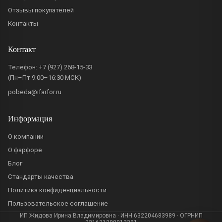
Отзывы покупателей
Контакты
Контакт
Телефон:
+7 (927) 268-15-33
(Пн–Пт 9:00–16:30 МСК)
pobeda@ifarfor.ru
Информация
О компании
О фарфоре
Блог
Стандарты качества
Политика конфиденциальности
Пользовательское соглашение
ИП Жидова Ирина Владимировна · ИНН 632204683989 · ОГРНИП