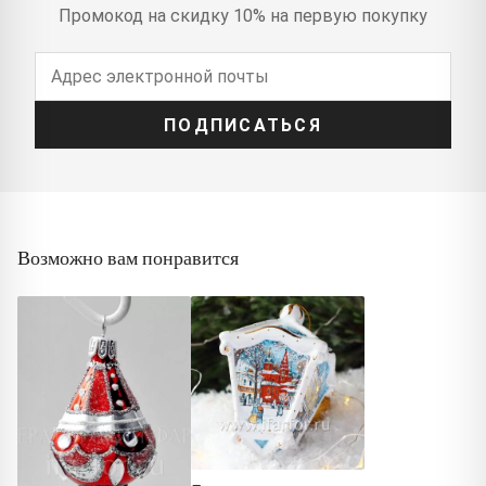
Промокод на скидку 10% на первую покупку
ПОДПИСАТЬСЯ
Возможно вам понравится