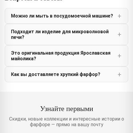
Можно ли мыть в посудомоечной машине?
Подходит ли изделие для микроволновой
печи?
Это оригинальная продукция Ярославская
майолика?
Как вы доставляете хрупкий фарфор?
Узнайте первыми
Скидки, новые коллекции и интересные истории о
фарфоре — прямо на вашу почту