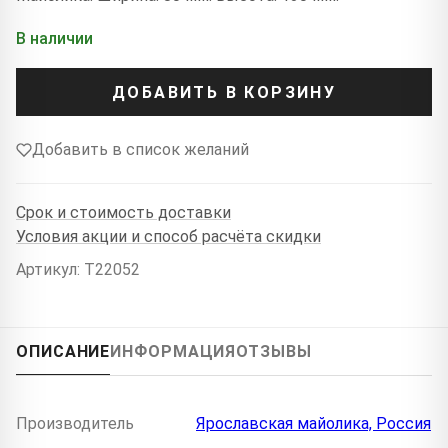
В наличии
ДОБАВИТЬ В КОРЗИНУ
Добавить в список желаний
Срок и стоимость доставки
Условия акции и способ расчёта скидки
Артикул: T22052
ОПИСАНИЕ
ИНФОРМАЦИЯ
ОТЗЫВЫ
Производитель
Ярославская майолика, Россия