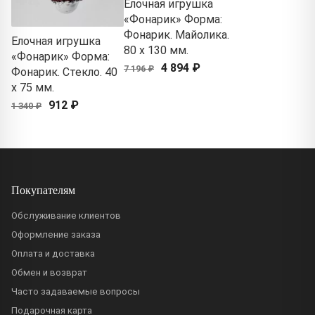
Елочная игрушка
«Фонарик» Форма:
Фонарик. Майолика.
Елочная игрушка
80 x 130 мм.
«Фонарик» Форма:
4 894 ₽
7 196 ₽
Фонарик. Стекло. 40
x 75 мм.
912 ₽
1 340 ₽
Покупателям
Обслуживание клиентов
Оформление заказа
Оплата и доставка
Обмен и возврат
Часто задаваемые вопросы
Подарочная карта