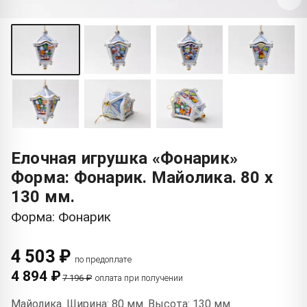
Елочная игрушка «Фонарик»
Форма: Фонарик. Майолика. 80 x
130 мм.
Форма: Фонарик
4 503 ₽
по предоплате
4 894 ₽
7 196 ₽
оплата при получении
Майолика. Ширина: 80 мм. Высота: 130 мм.