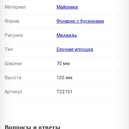
Материал
Майолика
Форма
Фонарик с бусинками
Рисунок
Медведь
Тип
Елочная игрушка
Ширина
70 мм
Высота
120 мм
Артикул
T22151
Вопросы и ответы