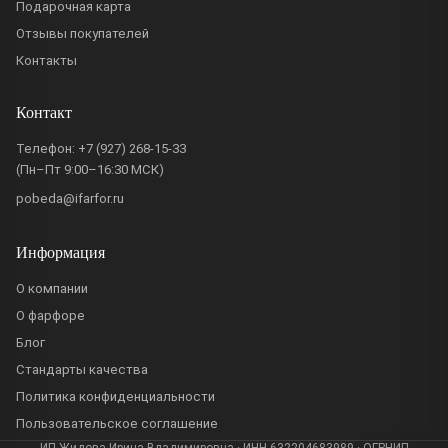
Подарочная карта
Отзывы покупателей
Контакты
Контакт
Телефон:
+7 (927) 268-15-33
(Пн–Пт 9:00–16:30 МСК)
pobeda@ifarfor.ru
Информация
О компании
О фарфоре
Блог
Стандарты качества
Политика конфиденциальности
Пользовательское соглашение