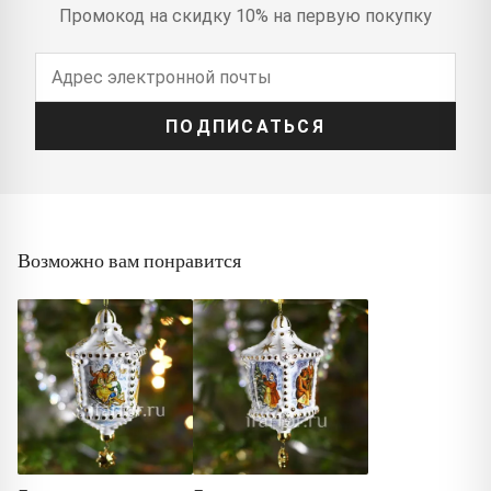
Промокод на скидку 10% на первую покупку
ПОДПИСАТЬСЯ
Возможно вам понравится