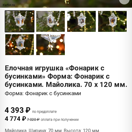
Елочная игрушка «Фонарик с
бусинками» Форма: Фонарик с
бусинками. Майолика. 70 x 120 мм.
Форма: Фонарик с бусинками
4 393 ₽
по предоплате
4 774 ₽
7 020 ₽
оплата при получении
Майолика. Ширина: 70 мм. Высота: 120 мм.