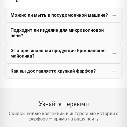
Можно ли мыть в посудомоечной машине?
Подходит ли изделие для микроволновой
печи?
Это оригинальная продукция Ярославская
майолика?
Как вы доставляете хрупкий фарфор?
Узнайте первыми
Скидки, новые коллекции и интересные истории о
фарфоре — прямо на вашу почту