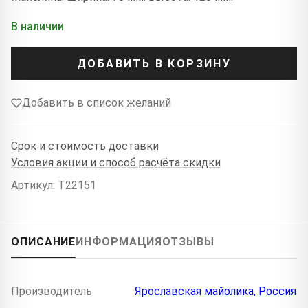
В наличии
ДОБАВИТЬ В КОРЗИНУ
Добавить в список желаний
Срок и стоимость доставки
Условия акции и способ расчёта скидки
Артикул: T22151
ОПИСАНИЕ
ИНФОРМАЦИЯ
ОТЗЫВЫ
Производитель
Ярославская майолика, Россия