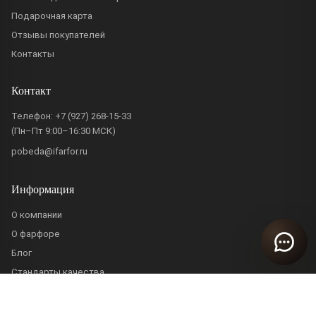
Подарочная карта
Отзывы покупателей
Контакты
Контакт
Телефон:
+7 (927) 268-15-33
(Пн–Пт 9:00–16:30 МСК)
pobeda@ifarfor.ru
Информация
О компании
О фарфоре
Блог
Стандарты качества
Политика конфиденциальности
Пользовательское соглашение