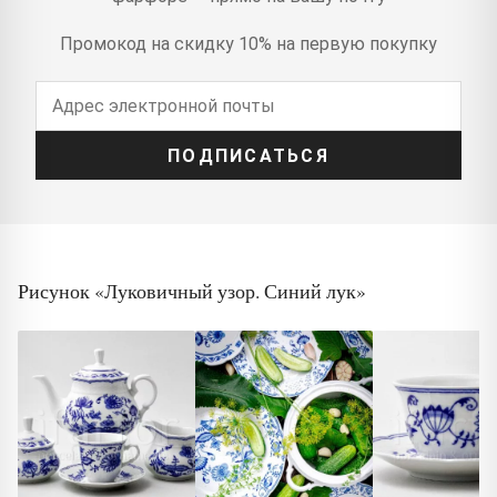
Промокод на скидку 10% на первую покупку
ПОДПИСАТЬСЯ
Рисунок «Луковичный узор. Синий лук»