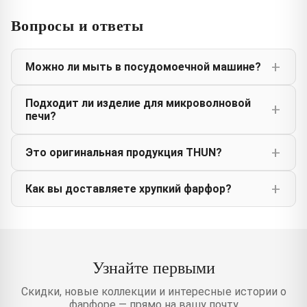
Вопросы и ответы
Можно ли мыть в посудомоечной машине?
Подходит ли изделие для микроволновой
печи?
Это оригинальная продукция THUN?
Как вы доставляете хрупкий фарфор?
Узнайте первыми
Скидки, новые коллекции и интересные истории о
фарфоре — прямо на вашу почту