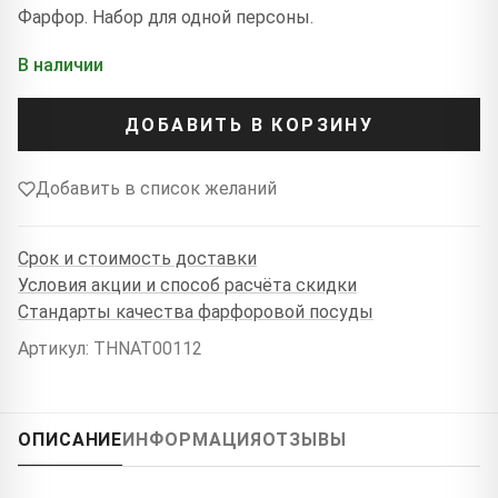
Фарфор. Набор для одной персоны.
В наличии
ДОБАВИТЬ В КОРЗИНУ
Добавить в список желаний
Срок и стоимость доставки
Условия акции и способ расчёта скидки
Стандарты качества фарфоровой посуды
Артикул: THNAT00112
ОПИСАНИЕ
ИНФОРМАЦИЯ
ОТЗЫВЫ