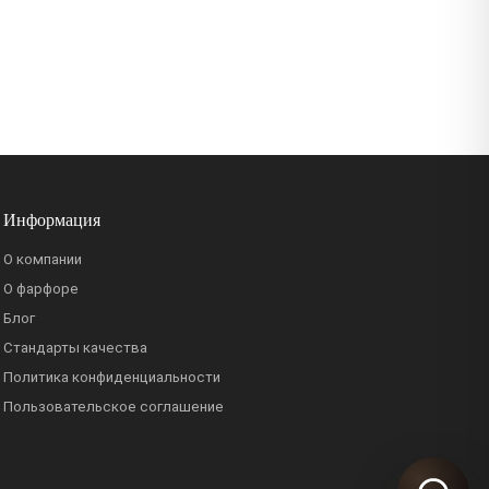
Информация
О компании
О фарфоре
Блог
Стандарты качества
Политика конфиденциальности
Пользовательское соглашение