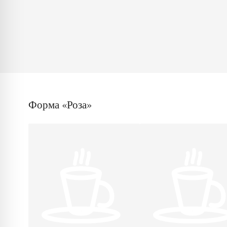
Форма «Роза»