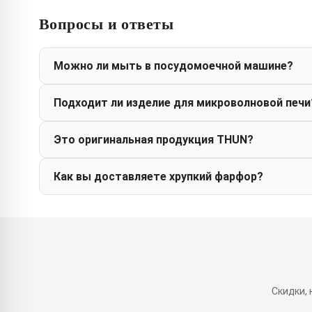
Вопросы и ответы
Можно ли мыть в посудомоечной машине?
Подходит ли изделие для микроволновой печи
Это оригинальная продукция THUN?
Как вы доставляете хрупкий фарфор?
Скидки,