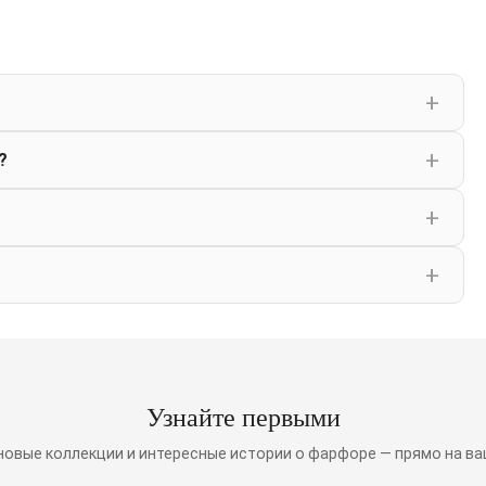
?
Узнайте первыми
 новые коллекции и интересные истории о фарфоре — прямо на ва