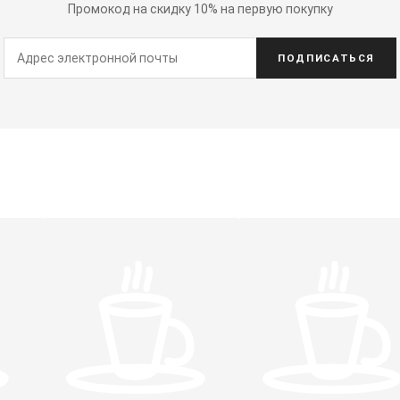
Промокод на скидку 10% на первую покупку
ПОДПИСАТЬСЯ