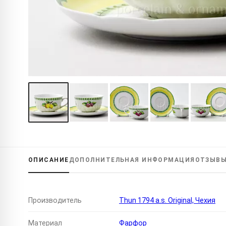
ОПИСАНИЕ
ДОПОЛНИТЕЛЬНАЯ
ИНФОРМАЦИЯ
ОТЗЫВ
Производитель
Thun 1794 a.s. Original, Чехия
Материал
Фарфор