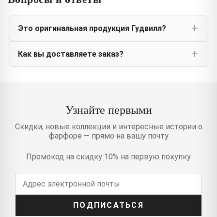
Это оригинальная продукция Гудвилл?
Как вы доставляете заказ?
Узнайте первыми
Скидки, новые коллекции и интересные истории о
фарфоре — прямо на вашу почту
Промокод на скидку 10% на первую покупку
ПОДПИСАТЬСЯ