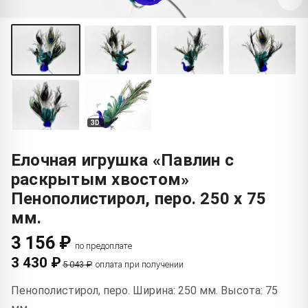
3D
Елочная игрушка «Павлин с
раскрытым хвостом»
Пенополистирол, перо. 250 x 75
мм.
3 156 ₽
по предоплате
3 430 ₽
5 043 ₽
оплата при получении
Пенополистирол, перо. Ширина: 250 мм. Высота: 75