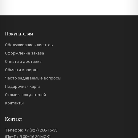
Покупателям
Обслуживание клиентов
Оформление заказа
Оплата и доставка
Обмен и возврат
Часто задаваемые вопросы
Подарочная карта
Отзывы покупателей
Контакты
Контакт
Телефон:
+7 (927) 268-15-33
(Пн–Пт 9:00–16:30 МСК)