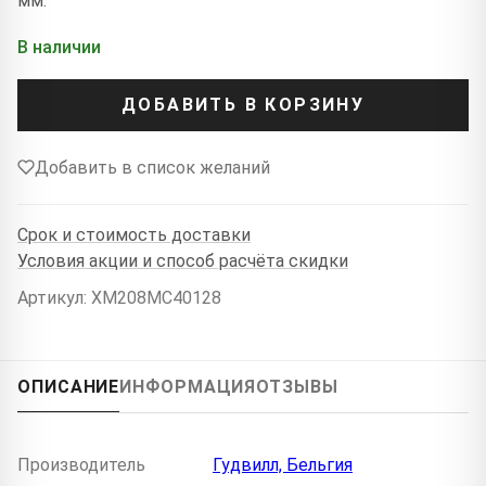
мм.
В наличии
ДОБАВИТЬ В КОРЗИНУ
Добавить в список желаний
Срок и стоимость доставки
Условия акции и способ расчёта скидки
Артикул: XM208MC40128
ОПИСАНИЕ
ИНФОРМАЦИЯ
ОТЗЫВЫ
Производитель
Гудвилл, Бельгия