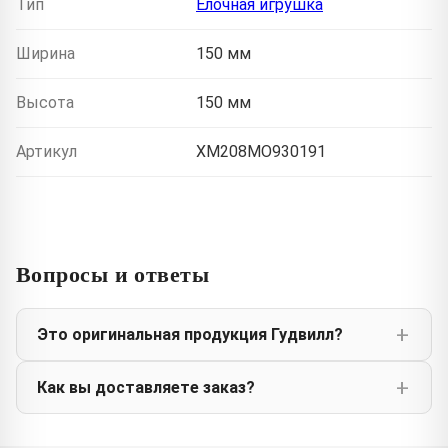
Тип
Елочная игрушка
Ширина
150 мм
Высота
150 мм
Артикул
XM208MO930191
Вопросы и ответы
Это оригинальная продукция Гудвилл?
Как вы доставляете заказ?