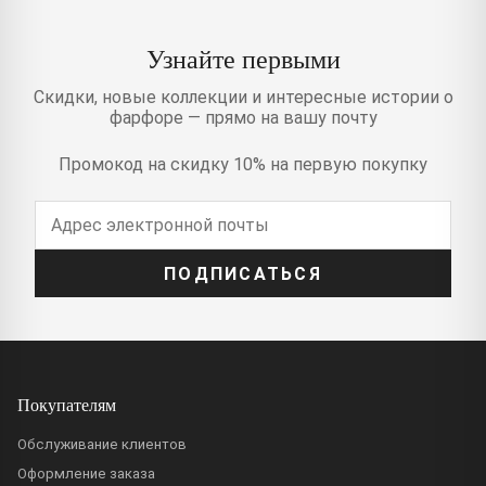
Узнайте первыми
Скидки, новые коллекции и интересные истории о
фарфоре — прямо на вашу почту
Промокод на скидку 10% на первую покупку
ПОДПИСАТЬСЯ
Покупателям
Обслуживание клиентов
Оформление заказа