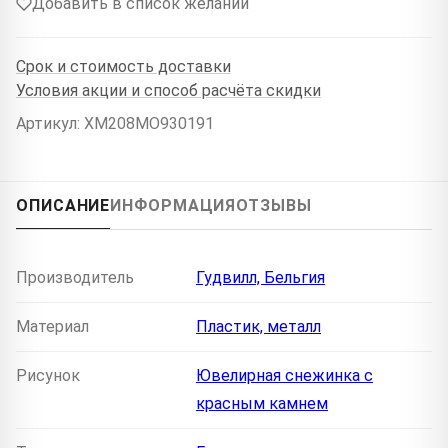
Добавить в список желаний
Срок и стоимость доставки
Условия акции и способ расчёта скидки
Артикул: XM208MO930191
ОПИСАНИЕ
ИНФОРМАЦИЯ
ОТЗЫВЫ
Производитель
Гудвилл, Бельгия
Материал
Пластик, металл
Рисунок
Ювелирная снежинка с
красным камнем