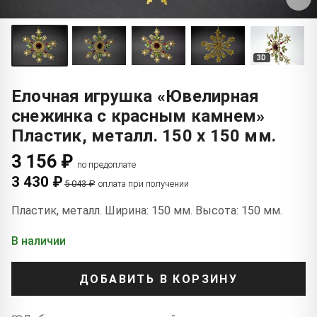
3D
Елочная игрушка «Ювелирная
снежинка с красным камнем»
Пластик, металл. 150 x 150 мм.
3 156 ₽
по предоплате
3 430 ₽
5 043 ₽
оплата при получении
Пластик, металл. Ширина: 150 мм. Высота: 150 мм.
В наличии
ДОБАВИТЬ В КОРЗИНУ