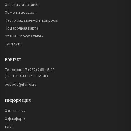
Оплата и доставка
Обмен и возврат
Часто задаваемые вопросы
Подарочная карта
Отзывы покупателей
Контакты
Контакт
Телефон:
+7 (927) 268-15-33
(Пн–Пт 9:00–16:30 МСК)
pobeda@ifarfor.ru
Информация
О компании
О фарфоре
Блог