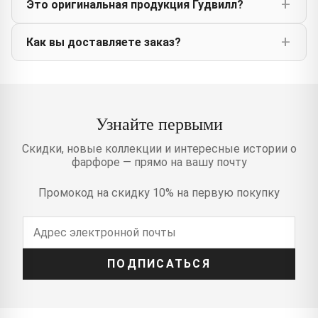
Это оригинальная продукция Гудвилл?
Как вы доставляете заказ?
Узнайте первыми
Скидки, новые коллекции и интересные истории о
фарфоре — прямо на вашу почту
Промокод на скидку 10% на первую покупку
ПОДПИСАТЬСЯ