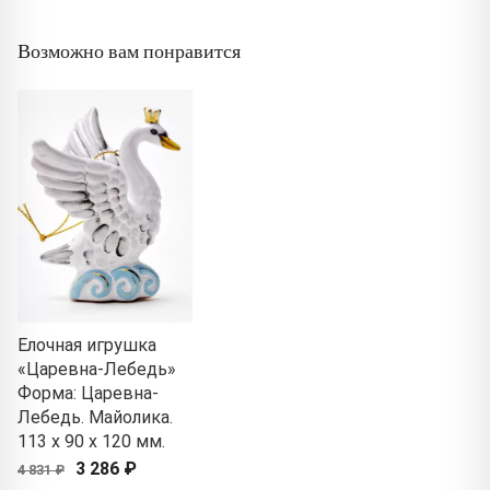
Возможно вам понравится
Елочная игрушка
«Царевна-Лебедь»
Форма: Царевна-
Лебедь. Майолика.
113 x 90 x 120 мм.
3 286 ₽
4 831 ₽