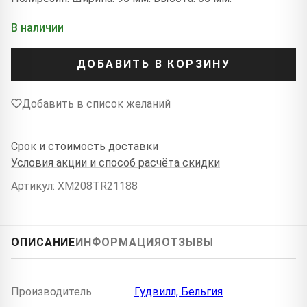
В наличии
ДОБАВИТЬ В КОРЗИНУ
Добавить в список желаний
Срок и стоимость доставки
Условия акции и способ расчёта скидки
Артикул: XM208TR21188
ОПИСАНИЕ
ИНФОРМАЦИЯ
ОТЗЫВЫ
Производитель
Гудвилл, Бельгия