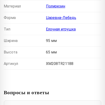
Материал
Полирезин
Форма
Царевна-Лебедь
Тип
Елочная игрушка
Ширина
95 мм
Высота
65 мм
Артикул
XM208TR21188
Вопросы и ответы