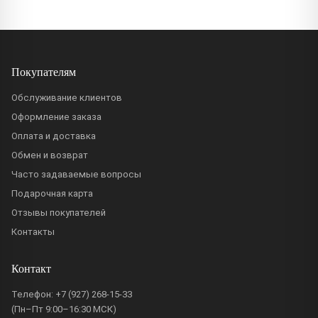
Покупателям
Обслуживание клиентов
Оформление заказа
Оплата и доставка
Обмен и возврат
Часто задаваемые вопросы
Подарочная карта
Отзывы покупателей
Контакты
Контакт
Телефон:
+7 (927) 268-15-33
(Пн–Пт 9:00–16:30 МСК)