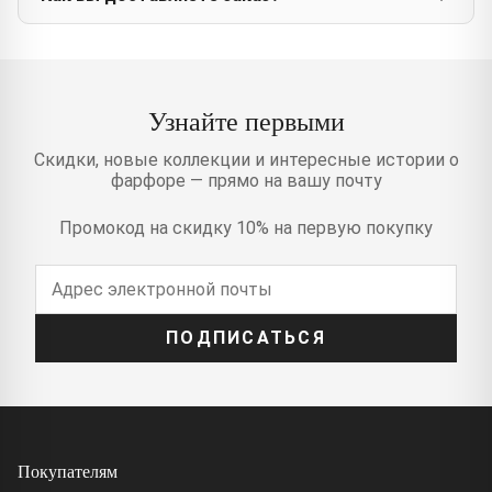
Узнайте первыми
Скидки, новые коллекции и интересные истории о
фарфоре — прямо на вашу почту
Промокод на скидку 10% на первую покупку
ПОДПИСАТЬСЯ
Покупателям