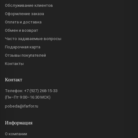
Обслуживание клиентов
Оформление заказа
Оплата и доставка
Обмен и возврат
Часто задаваемые вопросы
Подарочная карта
Отзывы покупателей
Контакты
Контакт
Телефон:
+7 (927) 268-15-33
(Пн–Пт 9:00–16:30 МСК)
pobeda@ifarfor.ru
Информация
О компании