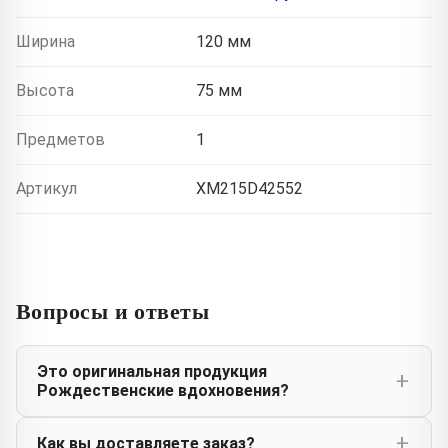
Ширина
120 мм
Высота
75 мм
Предметов
1
Артикул
XM215D42552
Вопросы и ответы
Это оригинальная продукция
Рождественские вдохновения?
Как вы доставляете заказ?