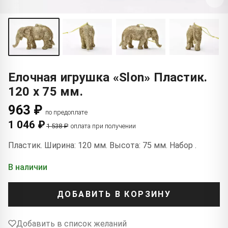
Елочная игрушка «Slon» Пластик.
120 x 75 мм.
963 ₽
по предоплате
1 046 ₽
1 538 ₽
оплата при получении
Пластик. Ширина: 120 мм. Высота: 75 мм. Набор .
В наличии
ДОБАВИТЬ В КОРЗИНУ
Добавить в список желаний