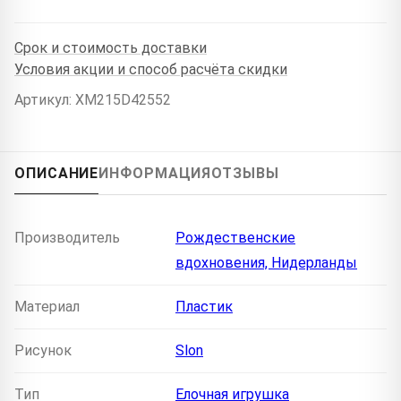
Срок и стоимость доставки
Условия акции и способ расчёта скидки
Артикул: XM215D42552
ОПИСАНИЕ
ИНФОРМАЦИЯ
ОТЗЫВЫ
Производитель
Рождественские
вдохновения, Нидерланды
Материал
Пластик
Рисунок
Slon
Тип
Елочная игрушка