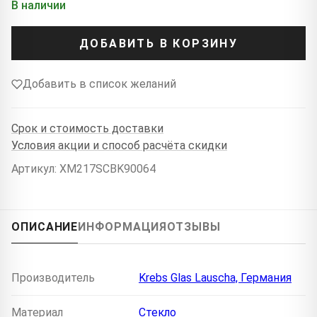
В наличии
ДОБАВИТЬ В КОРЗИНУ
Добавить в список желаний
Срок и стоимость доставки
Условия акции и способ расчёта скидки
Артикул: XM217SCBK90064
ОПИСАНИЕ
ИНФОРМАЦИЯ
ОТЗЫВЫ
Производитель
Krebs Glas Lauscha, Германия
Материал
Стекло