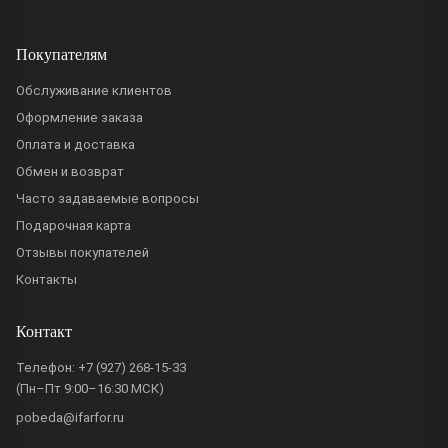
Покупателям
Обслуживание клиентов
Оформление заказа
Оплата и доставка
Обмен и возврат
Часто задаваемые вопросы
Подарочная карта
Отзывы покупателей
Контакты
Контакт
Телефон:
+7 (927) 268-15-33
(Пн–Пт 9:00–16:30 МСК)
pobeda@ifarfor.ru