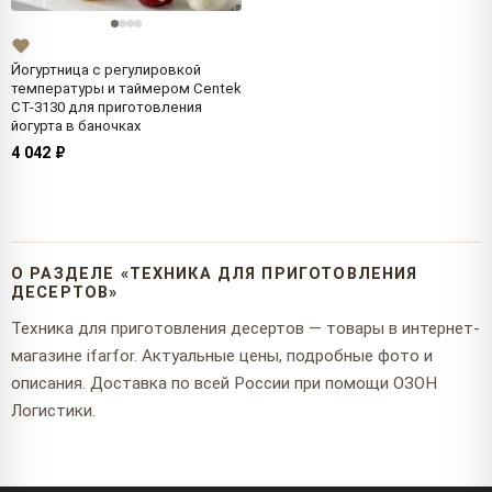
Йогуртница с регулировкой
температуры и таймером Centek
CT-3130 для приготовления
йогурта в баночках
4 042 ₽
О РАЗДЕЛЕ «ТЕХНИКА ДЛЯ ПРИГОТОВЛЕНИЯ
ДЕСЕРТОВ»
Техника для приготовления десертов — товары в интернет-
магазине ifarfor. Актуальные цены, подробные фото и
описания. Доставка по всей России при помощи ОЗОН
Логистики.