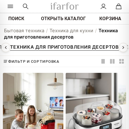
ПОИСК
ОТКРЫТЬ КАТАЛОГ
КОРЗИНА
Бытовая техника
/
Техника для кухни
/
Техника
для приготовления десертов
БЛЮД
ТЕХНИКА ДЛЯ ПРИГОТОВЛЕНИЯ ДЕСЕРТОВ
ЭЛЕ
ФИЛЬТР И СОРТИРОВКА