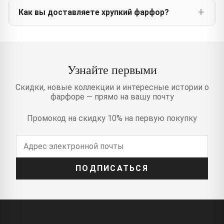
Как вы доставляете хрупкий фарфор?
Узнайте первыми
Скидки, новые коллекции и интересные истории о
фарфоре — прямо на вашу почту
Промокод на скидку 10% на первую покупку
ПОДПИСАТЬСЯ