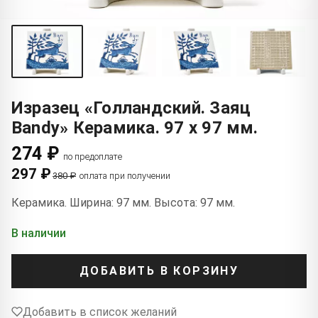
Изразец «Голландский. Заяц
Bandy» Керамика. 97 x 97 мм.
274 ₽
по предоплате
297 ₽
380 ₽
оплата при получении
Керамика. Ширина: 97 мм. Высота: 97 мм.
В наличии
ДОБАВИТЬ В КОРЗИНУ
Добавить в список желаний