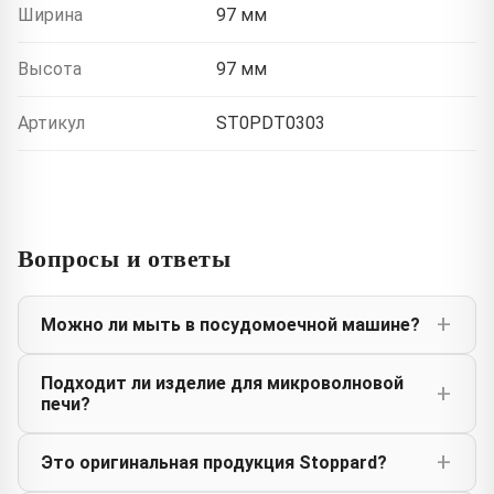
Ширина
97 мм
Высота
97 мм
Артикул
ST0PDT0303
Вопросы и ответы
Можно ли мыть в посудомоечной машине?
Подходит ли изделие для микроволновой
печи?
Это оригинальная продукция Stoppard?