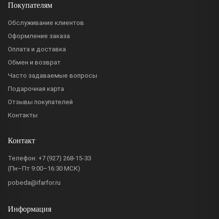
Покупателям
Обслуживание клиентов
Оформление заказа
Оплата и доставка
Обмен и возврат
Часто задаваемые вопросы
Подарочная карта
Отзывы покупателей
Контакты
Контакт
Телефон:
+7 (927) 268-15-33
(Пн–Пт 9:00–16:30 МСК)
pobeda@ifarfor.ru
Информация