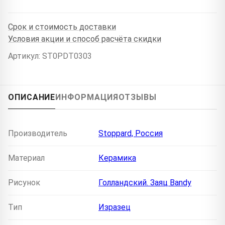
Срок и стоимость доставки
Условия акции и способ расчёта скидки
Артикул: ST0PDT0303
ОПИСАНИЕ
ИНФОРМАЦИЯ
ОТЗЫВЫ
Производитель
Stoppard, Россия
Материал
Керамика
Рисунок
Голландский. Заяц Bandy
Тип
Изразец