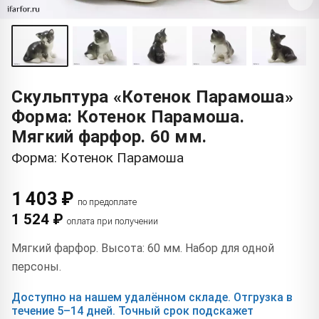
Скульптура «Котенок Парамоша»
Форма: Котенок Парамоша.
Мягкий фарфор. 60 мм.
Форма: Котенок Парамоша
1 403 ₽
по предоплате
1 524 ₽
оплата при получении
Мягкий фарфор. Высота: 60 мм. Набор для одной
персоны.
Доступно на нашем удалённом складе. Отгрузка в
течение 5–14 дней. Точный срок подскажет