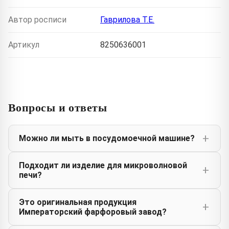
Автор росписи
Гаврилова Т.Е.
Артикул
8250636001
Вопросы и ответы
Можно ли мыть в посудомоечной машине?
Подходит ли изделие для микроволновой
печи?
Это оригинальная продукция
Императорский фарфоровый завод?