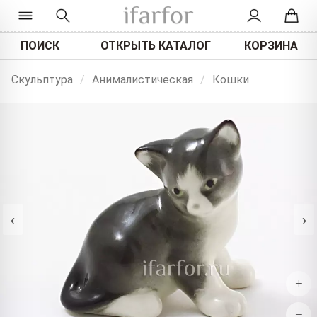
ПОИСК
ОТКРЫТЬ КАТАЛОГ
КОРЗИНА
Скульптура
/
Анималистическая
/
Кошки
‹
›
+
−