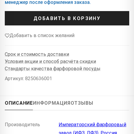
менеджер после оформления заказа.
ДОБАВИТЬ В КОРЗИНУ
Добавить в список желаний
Срок и стоимость доставки
Условия акции и способ расчёта скидки
Стандарты качества фарфоровой посуды
Артикул: 8250636001
ОПИСАНИЕ
ИНФОРМАЦИЯ
ОТЗЫВЫ
Производитель
Императорский фарфоровый
завод (ИФЗ, ЛФЗ), Россия