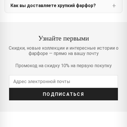
Как вы доставляете хрупкий фарфор?
Узнайте первыми
Скидки, новые коллекции и интересные истории о
фарфоре — прямо на вашу почту
Промокод на скидку 10% на первую покупку
ПОДПИСАТЬСЯ