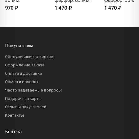
30 мм.
фарфор. 85 мм.
фарфор. 55 мм
970 ₽
1 470 ₽
1 470 ₽
Покупателям
Обслуживание клиентов
Оформление заказа
Оплата и доставка
Обмен и возврат
Часто задаваемые вопросы
Подарочная карта
Отзывы покупателей
Контакты
Контакт