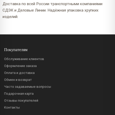
Доставка по всей России транспортными компаниями
СДЭК и Деловые Линии. Надёжная упаковка хрупких
изделий.
Покупателям
Обслуживание клиентов
Оформление заказа
Оплата и доставка
Обмен и возврат
Часто задаваемые вопросы
Подарочная карта
Отзывы покупателей
Контакты