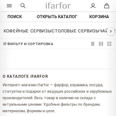
ПОИСК
ОТКРЫТЬ КАТАЛОГ
КОРЗИНА
КОФЕЙНЫЕ СЕРВИЗЫ
СТОЛОВЫЕ СЕРВИЗЫ
ЧАЙНЫ
ФИЛЬТР И СОРТИРОВКА
О КАТАЛОГЕ IFARFOR
Интернет-магазин ifarfor — фарфор, керамика, посуда,
статуэтки и подарки от ведущих российских и зарубежных
производителей. Весь товар в наличии на складе с
актуальными ценами. Удобные фильтры по брендам,
материалам, формам и цене.