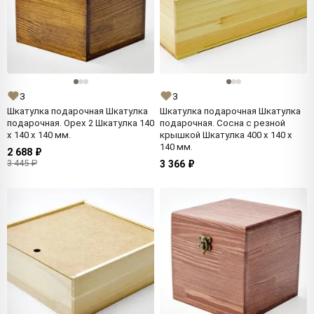
3
3
Шкатулка подарочная Шкатулка
Шкатулка подарочная Шкатулка
подарочная. Орех 2 Шкатулка 140
подарочная. Сосна с резной
x 140 x 140 мм.
крышкой Шкатулка 400 x 140 x
140 мм.
2 688 ₽
3 445 ₽
3 366 ₽