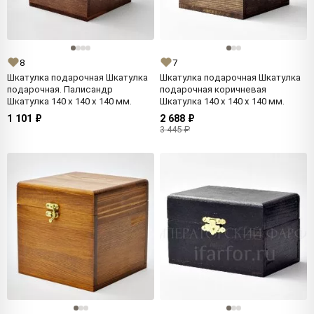
8
7
Шкатулка подарочная Шкатулка
Шкатулка подарочная Шкатулка
подарочная. Палисандр
подарочная коричневая
Шкатулка 140 x 140 x 140 мм.
Шкатулка 140 x 140 x 140 мм.
1 101 ₽
2 688 ₽
3 445 ₽