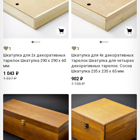
1
1
Шкатулка для 2х декоративных
Шкатулка для 4х декоративных
тарелок Шкатулка 290 x 290 x 60
тарелок Шкатулка для четырех
мм.
декоративных тарелок. Сосна
Шкатулка 235 x 235 x 65 мм.
1 043 ₽
1 337 ₽
902 ₽
1 156 ₽