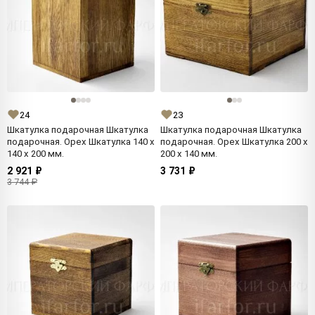
24
23
Шкатулка подарочная Шкатулка
Шкатулка подарочная Шкатулка
подарочная. Орех Шкатулка 140 x
подарочная. Орех Шкатулка 200 x
140 x 200 мм.
200 x 140 мм.
2 921 ₽
3 731 ₽
3 744 ₽