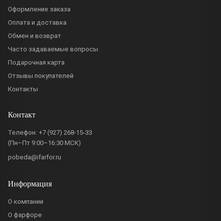
Оформление заказа
Оплата и доставка
Обмен и возврат
Часто задаваемые вопросы
Подарочная карта
Отзывы покупателей
Контакты
Контакт
Телефон:
+7 (927) 268-15-33
(Пн–Пт 9:00–16:30 МСК)
pobeda@ifarfor.ru
Информация
О компании
О фарфоре