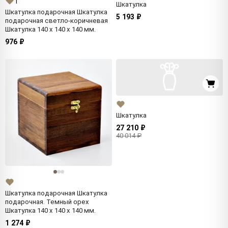
1
Шкатулка
Шкатулка подарочная Шкатулка
5 193 ₽
подарочная светло-коричневая
Шкатулка 140 x 140 x 140 мм.
976 ₽
Шкатулка
27 210 ₽
40 014 ₽
Шкатулка подарочная Шкатулка
подарочная. Темный орех
Шкатулка 140 x 140 x 140 мм.
1 274 ₽