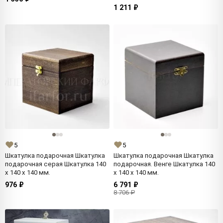
1 211 ₽
5
5
Шкатулка подарочная Шкатулка
Шкатулка подарочная Шкатулка
подарочная серая Шкатулка 140
подарочная. Венге Шкатулка 140
x 140 x 140 мм.
x 140 x 140 мм.
976 ₽
6 791 ₽
8 706 ₽