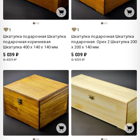
1
1
Шкатулка подарочная Шкатулка
Шкатулка подарочная Шкатулка
подарочная коричневая
подарочная. Орех 2 Шкатулка 200
Шкатулка 400 x 140 x 140 мм.
x 200 x 140 мм.
5 039 ₽
5 039 ₽
6 459 ₽
6 459 ₽