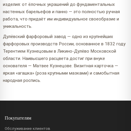
изделия: от ёлочных украшений до фундаментальных
настенных барельефов и панно — это полностью ручная
работа, что придаёт им индивидуальное своеобразие и
уникальность.
Дулёвский фарфоровый завод — одно из крупнейших
фарфоровых производств России, основанное в 1832 году
Терентием Кузнецовым в Ликино-Дулёво Московской
области. Наивысшего расцвета достиг при внуке
основателя — Матвее Кузнецове. Визитная карточка —
яркая «агашка» (роза крупными мазками) и самобытная
народная роспись.
Покупателям
Обслуживание клиентов