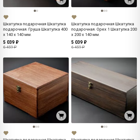
Шкатулка подарочная Шкатулка
Шкатулка подарочная Шкатулка
подарочная. Груша Шкатулка 400
подарочная. Орех 1 Шкатулка 200
x 140 x 140 мм.
x 200 x 140 мм.
5 039 ₽
5 039 ₽
6 459 ₽
6 459 ₽
Шкатулка подарочная Шкатулка
Шкатулка подарочная Шкатулка