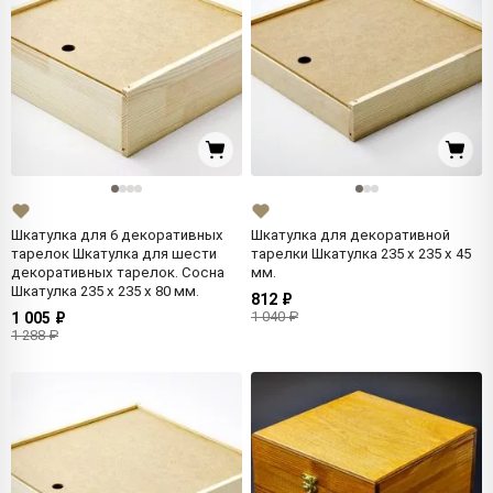
Шкатулка для 6 декоративных
Шкатулка для декоративной
тарелок Шкатулка для шести
тарелки Шкатулка 235 x 235 x 45
декоративных тарелок. Сосна
мм.
Шкатулка 235 x 235 x 80 мм.
812 ₽
1 040 ₽
1 005 ₽
1 288 ₽