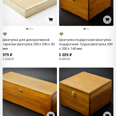
Шкатулка для декоративной
Шкатулка подарочная Шкатулка
тарелки Шкатулка 290 x 290 x 50
подарочная. Груша Шкатулка 200
мм.
x 200 x 140 мм.
979 ₽
5 039 ₽
1 255 ₽
6 459 ₽