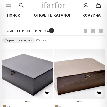
ПОИСК
ОТКРЫТЬ КАТАЛОГ
КОРЗИНА
ФИЛЬТР И СОРТИРОВКА
1
Форма: Шкатулка
Сбросить
12
10