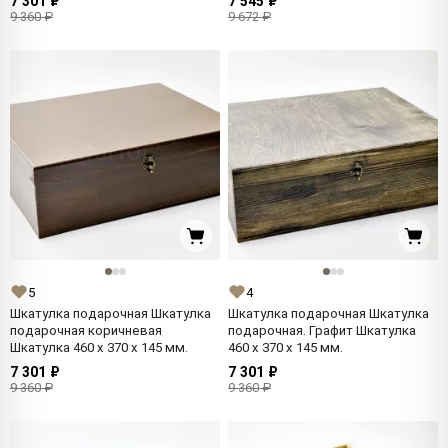
7 301 ₽
7 545 ₽
9 360 ₽
9 672 ₽
5
4
Шкатулка подарочная Шкатулка
Шкатулка подарочная Шкатулка
подарочная коричневая
подарочная. Графит Шкатулка
Шкатулка 460 x 370 x 145 мм.
460 x 370 x 145 мм.
7 301 ₽
7 301 ₽
9 360 ₽
9 360 ₽