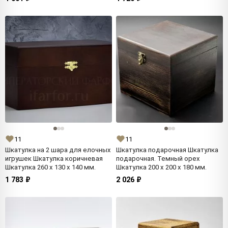
11
11
Шкатулка на 2 шара для елочных
Шкатулка подарочная Шкатулка
игрушек Шкатулка коричневая
подарочная. Темный орех
Шкатулка 260 x 130 x 140 мм.
Шкатулка 200 x 200 x 180 мм.
1 783 ₽
2 026 ₽