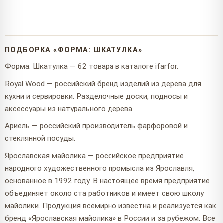
ПОДБОРКА «ФОРМА: ШКАТУЛКА»
Форма: Шкатулка — 62 товара в каталоге ifarfor.
Royal Wood — российский бренд изделий из дерева для
кухни и сервировки. Разделочные доски, подносы и
аксессуары из натурального дерева.
Ариель — российский производитель фарфоровой и
стеклянной посуды.
Ярославская майолика — российское предприятие
народного художественного промысла из Ярославля,
основанное в 1992 году. В настоящее время предприятие
объединяет около ста работников и имеет свою школу
майолики. Продукция всемирно известна и реализуется как
бренд «Ярославская майолика» в России и за рубежом. Все