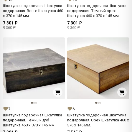
Шкатулка подарочная Шкатулка
Шкатулка подарочная Шкатулка
подарочная. Венге Шкатулка 460
подарочная. Темный орех
x 370 x 145 мм.
Шкатулка 460 x 370 x 145 мм.
7 301 ₽
7 301 ₽
9 360 ₽
9 360 ₽
7
6
Шкатулка подарочная Шкатулка
Шкатулка подарочная Шкатулка
подарочная. Темный дуб
подарочная. Орех Шкатулка 460 x
Шкатулка 460 x 370 x 145 мм.
376 x 145 мм.