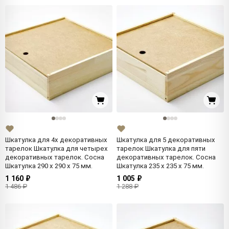
Шкатулка для 4х декоративных
Шкатулка для 5 декоративных
тарелок Шкатулка для четырех
тарелок Шкатулка для пяти
декоративных тарелок. Сосна
декоративных тарелок. Сосна
Шкатулка 290 x 290 x 75 мм.
Шкатулка 235 x 235 x 75 мм.
1 160 ₽
1 005 ₽
1 486 ₽
1 288 ₽