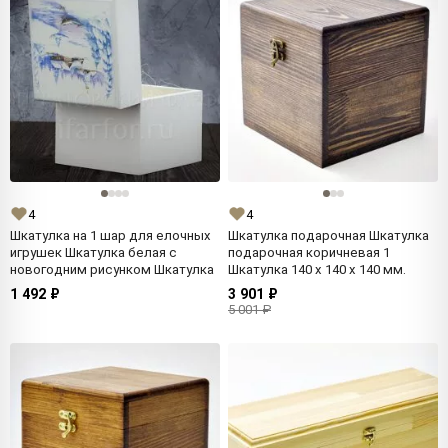
4
4
Шкатулка на 1 шар для елочных
Шкатулка подарочная Шкатулка
игрушек Шкатулка белая с
подарочная коричневая 1
новогодним рисунком Шкатулка
Шкатулка 140 x 140 x 140 мм.
1 492 ₽
3 901 ₽
5 001 ₽