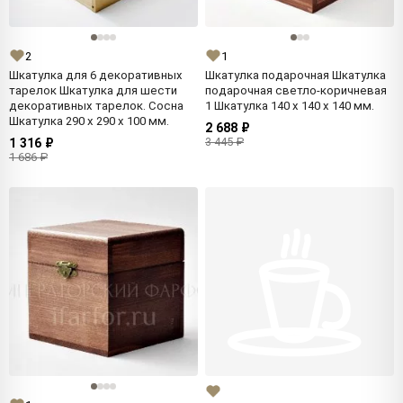
2
1
Шкатулка для 6 декоративных
Шкатулка подарочная Шкатулка
тарелок Шкатулка для шести
подарочная светло-коричневая
декоративных тарелок. Сосна
1 Шкатулка 140 x 140 x 140 мм.
Шкатулка 290 x 290 x 100 мм.
2 688 ₽
3 445 ₽
1 316 ₽
1 686 ₽