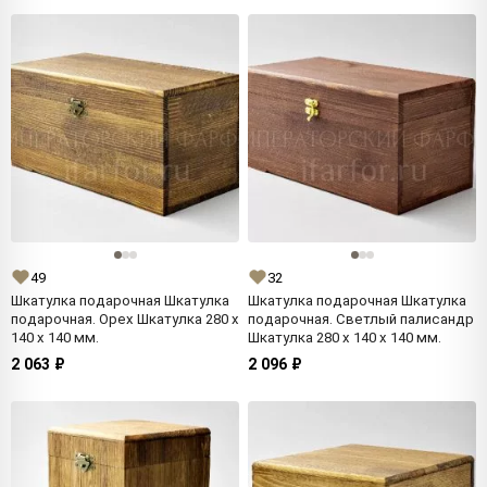
49
32
Шкатулка подарочная Шкатулка
Шкатулка подарочная Шкатулка
подарочная. Орех Шкатулка 280 x
подарочная. Светлый палисандр
140 x 140 мм.
Шкатулка 280 x 140 x 140 мм.
2 063 ₽
2 096 ₽