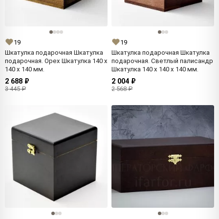
19
19
Шкатулка подарочная Шкатулка
Шкатулка подарочная Шкатулка
подарочная. Орех Шкатулка 140 x
подарочная. Светлый палисандр
140 x 140 мм.
Шкатулка 140 x 140 x 140 мм.
2 688 ₽
2 004 ₽
3 445 ₽
2 568 ₽