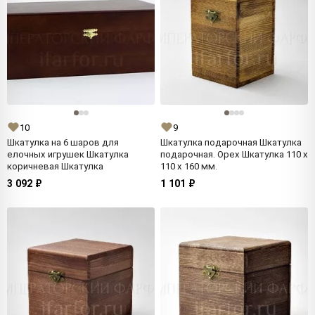
10
9
Шкатулка на 6 шаров для
Шкатулка подарочная Шкатулка
елочных игрушек Шкатулка
подарочная. Орех Шкатулка 110 x
коричневая Шкатулка
110 x 160 мм.
3 092 ₽
1 101 ₽