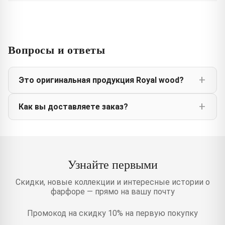
Вопросы и ответы
Это оригинальная продукция Royal wood?
Как вы доставляете заказ?
Узнайте первыми
Скидки, новые коллекции и интересные истории о
фарфоре — прямо на вашу почту
Промокод на скидку 10% на первую покупку