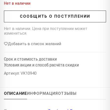
Нет в наличии
СООБЩИТЬ О ПОСТУПЛЕНИИ
Нет в наличии. Цена при поступлении может
измениться.
Добавить в список желаний
Срок и стоимость доставки
Условия акции и способ расчёта скидки
Артикул: VK10940
ОПИСАНИЕ
ИНФОРМАЦИЯ
ОТЗЫВЫ