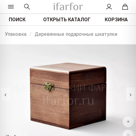
ПОИСК
ОТКРЫТЬ КАТАЛОГ
КОРЗИНА
Упаковка
/
Деревянные подарочные шкатулки
‹
›
+
−