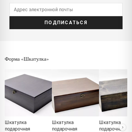
ПОДПИСАТЬСЯ
Форма «Шкатулка»
Шкатулка
Шкатулка
Шкатулка
подарочная
подарочная
подарочная