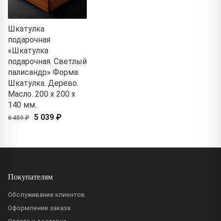
Шкатулка
подарочная
«Шкатулка
подарочная. Светлый
палисандр» Форма:
Шкатулка. Дерево.
Масло. 200 x 200 x
140 мм.
5 039 ₽
6 459 ₽
Покупателям
Обслуживание клиентов
Оформление заказа