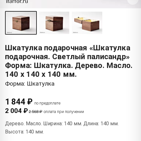
Шкатулка подарочная «Шкатулка
подарочная. Светлый палисандр»
Форма: Шкатулка. Дерево. Масло.
140 x 140 x 140 мм.
Форма: Шкатулка
1 844 ₽
по предоплате
2 004 ₽
2 568 ₽
оплата при получении
Дерево. Масло. Ширина: 140 мм. Длина: 140 мм.
Высота: 140 мм.