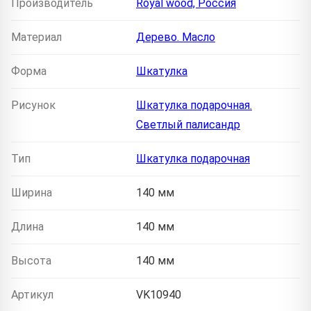
Производитель
Royal wood, Россия
Материал
Дерево. Масло
Форма
Шкатулка
Рисунок
Шкатулка подарочная.
Светлый палисандр
Тип
Шкатулка подарочная
Ширина
140 мм
Длина
140 мм
Высота
140 мм
Артикул
VK10940