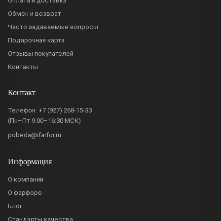
Оплата и доставка
Обмен и возврат
Часто задаваемые вопросы
Подарочная карта
Отзывы покупателей
Контакты
Контакт
Телефон:
+7 (927) 268-15-33
(Пн–Пт 9:00–16:30 МСК)
pobeda@ifarfor.ru
Информация
О компании
О фарфоре
Блог
Стандарты качества