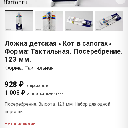
Ложка детская «Кот в сапогах»
Форма: Тактильная. Посеребрение.
123 мм.
Форма: Тактильная
928 ₽
по предоплате
1 008 ₽
оплата при получении
Посеребрение. Высота: 123 мм. Набор для одной
персоны.
Нет в наличии