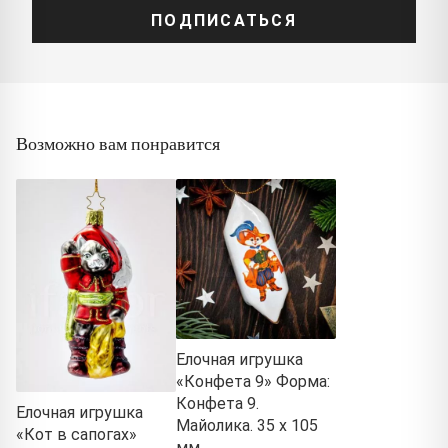
ПОДПИСАТЬСЯ
Возможно вам понравится
Елочная игрушка
«Конфета 9» Форма:
Конфета 9.
Елочная игрушка
Майолика. 35 x 105
«Кот в сапогах»
мм.