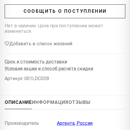
СООБЩИТЬ О ПОСТУПЛЕНИИ
Нет в наличии. Цена при поступлении может
измениться.
Добавить в список желаний
Срок и стоимость доставки
Условия акции и способ расчёта скидки
Артикул: 001LDC03B
ОПИСАНИЕ
ИНФОРМАЦИЯ
ОТЗЫВЫ
Производитель
Аргента, Россия