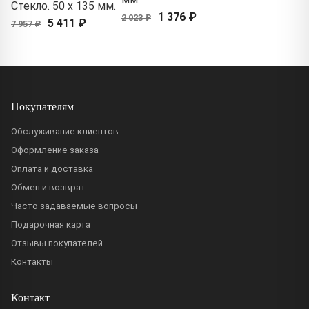
Стекло. 50 x 135 мм.
1 376 ₽
2 023 ₽
5 411 ₽
7 957 ₽
Покупателям
Обслуживание клиентов
Оформление заказа
Оплата и доставка
Обмен и возврат
Часто задаваемые вопросы
Подарочная карта
Отзывы покупателей
Контакты
Контакт