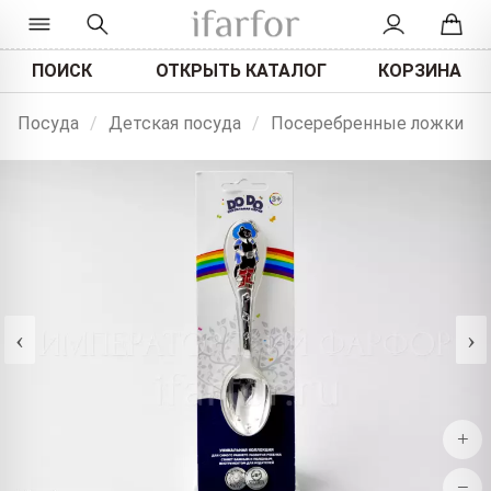
ПОИСК
ОТКРЫТЬ КАТАЛОГ
КОРЗИНА
Посуда
/
Детская посуда
/
Посеребренные ложки
‹
›
+
−