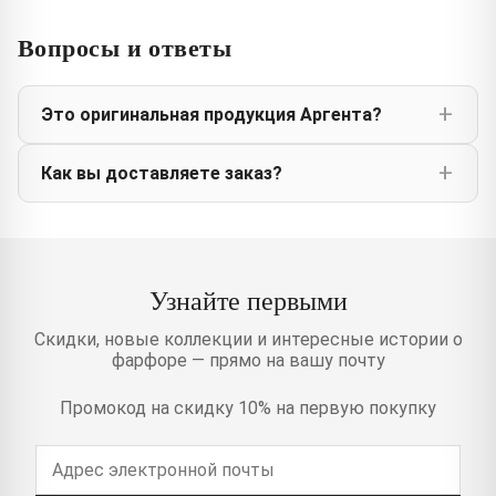
Вопросы и ответы
Это оригинальная продукция Аргента?
Как вы доставляете заказ?
Узнайте первыми
Скидки, новые коллекции и интересные истории о
фарфоре — прямо на вашу почту
Промокод на скидку 10% на первую покупку