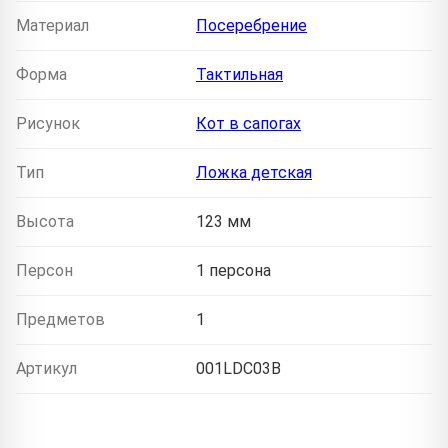
Материал
Посеребрение
Форма
Тактильная
Рисунок
Кот в сапогах
Тип
Ложка детская
Высота
123 мм
Персон
1 персона
Предметов
1
Артикул
001LDC03B