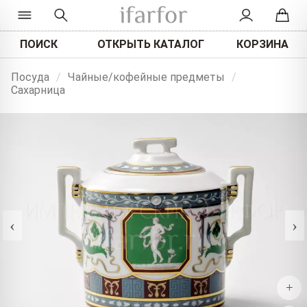
ПОИСК
ОТКРЫТЬ КАТАЛОГ
КОРЗИНА
Посуда
/
Чайные/кофейные предметы
/
Сахарница
‹
›
+