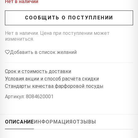
Нет в наличии
СООБЩИТЬ О ПОСТУПЛЕНИИ
Нет в наличии. Цена при поступлении может
измениться.
Добавить в список желаний
Срок и стоимость доставки
Условия акции и способ расчёта скидки
Стандарты качества фарфоровой посуды
Артикул: 8084620001
ОПИСАНИЕ
ИНФОРМАЦИЯ
ОТЗЫВЫ