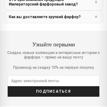
Императорский фарфоровый завод?
Как вы доставляете хрупкий фарфор?
Узнайте первыми
Скидки, новые коллекции и интересные истории о
фарфоре — прямо на вашу почту
Промокод на скидку 10% на первую покупку
ПОДПИСАТЬСЯ