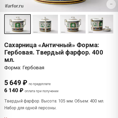
−
Сахарница «Античный» Форма:
Гербовая. Твердый фарфор. 400
мл.
Форма: Гербовая
5 649 ₽
по предоплате
6 140 ₽
оплата при получении
Твердый фарфор. Высота: 105 мм. Объем: 400 мл.
Набор для одной персоны.