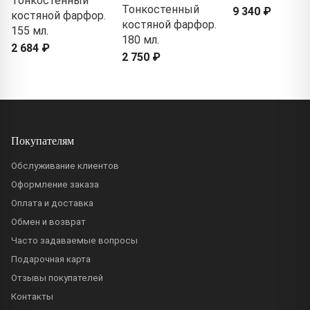
Тонкостенный
Тонкостенный
9 340 ₽
костяной фарфор.
костяной фарфор.
155 мл.
180 мл.
2 684 ₽
2 750 ₽
Покупателям
Обслуживание клиентов
Оформление заказа
Оплата и доставка
Обмен и возврат
Часто задаваемые вопросы
Подарочная карта
Отзывы покупателей
Контакты