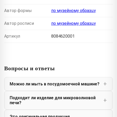
Автор формы
по музейному образцу
Автор росписи
по музейному образцу
Артикул
8084620001
Вопросы и ответы
Можно ли мыть в посудомоечной машине?
Подходит ли изделие для микроволновой
печи?
Это оригинальная продукция