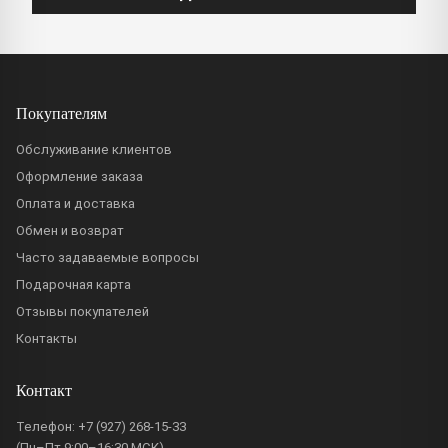
Покупателям
Обслуживание клиентов
Оформление заказа
Оплата и доставка
Обмен и возврат
Часто задаваемые вопросы
Подарочная карта
Отзывы покупателей
Контакты
Контакт
Телефон:
+7 (927) 268-15-33
(Пн–Пт 9:00–16:30 МСК)