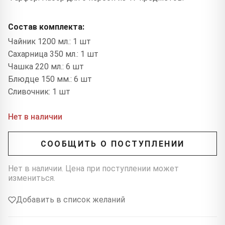
Состав комплекта:
Чайник 1200 мл.: 1 шт
Сахарница 350 мл.: 1 шт
Чашка 220 мл.: 6 шт
Блюдце 150 мм.: 6 шт
Сливочник: 1 шт
Нет в наличии
СООБЩИТЬ О ПОСТУПЛЕНИИ
Нет в наличии. Цена при поступлении может
измениться.
Добавить в список желаний