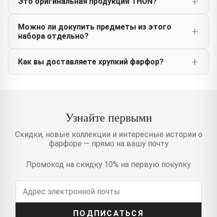
Это оригинальная продукция THUN?
Можно ли докупить предметы из этого
набора отдельно?
Как вы доставляете хрупкий фарфор?
Узнайте первыми
Скидки, новые коллекции и интересные истории о
фарфоре — прямо на вашу почту
Промокод на скидку 10% на первую покупку
ПОДПИСАТЬСЯ