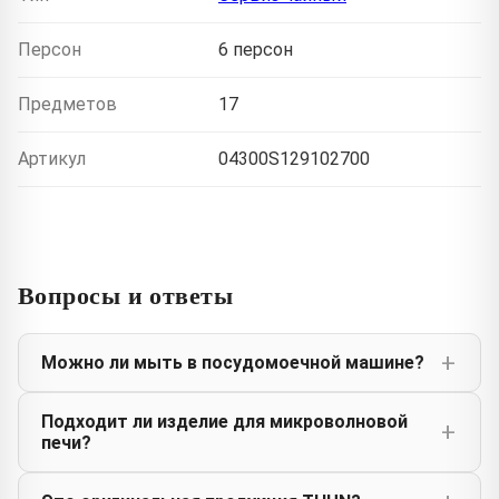
Персон
6 персон
Предметов
17
Артикул
04300S129102700
Вопросы и ответы
Можно ли мыть в посудомоечной машине?
Подходит ли изделие для микроволновой
печи?