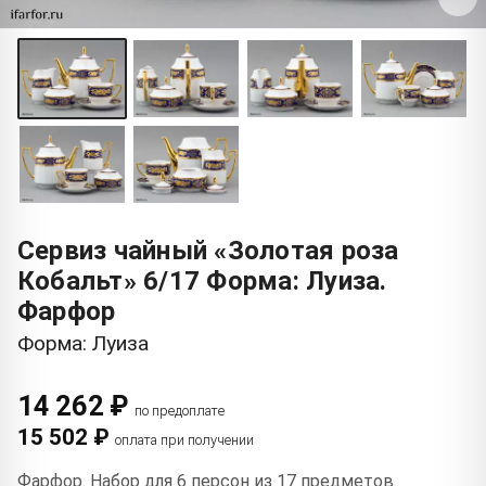
Сервиз чайный «Золотая роза
Кобальт» 6/17 Форма: Луиза.
Фарфор
Форма: Луиза
14 262 ₽
по предоплате
15 502 ₽
оплата при получении
Фарфор. Набор для 6 персон из 17 предметов.