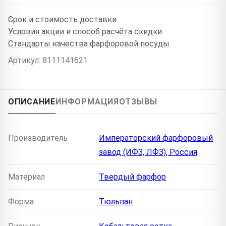
Срок и стоимость доставки
Условия акции и способ расчёта скидки
Стандарты качества фарфоровой посуды
Артикул: 8111141621
ОПИСАНИЕ
ИНФОРМАЦИЯ
ОТЗЫВЫ
Производитель
Императорский фарфоровый
завод (ИФЗ, ЛФЗ), Россия
Материал
Твердый фарфор
Форма
Тюльпан