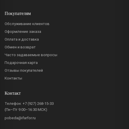
Покупателям
Обслуживание клиентов
Оформление заказа
Оплата и доставка
Обмен и возврат
Часто задаваемые вопросы
Подарочная карта
Отзывы покупателей
Контакты
Контакт
Телефон:
+7 (927) 268-15-33
(Пн–Пт 9:00–16:30 МСК)
pobeda@ifarfor.ru