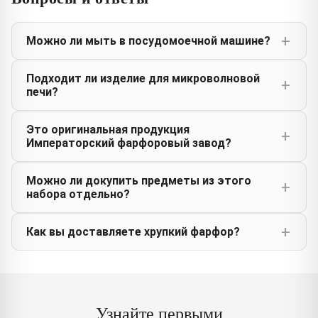
Можно ли мыть в посудомоечной машине?
Подходит ли изделие для микроволновой
печи?
Это оригинальная продукция
Императорский фарфоровый завод?
Можно ли докупить предметы из этого
набора отдельно?
Как вы доставляете хрупкий фарфор?
Узнайте первыми