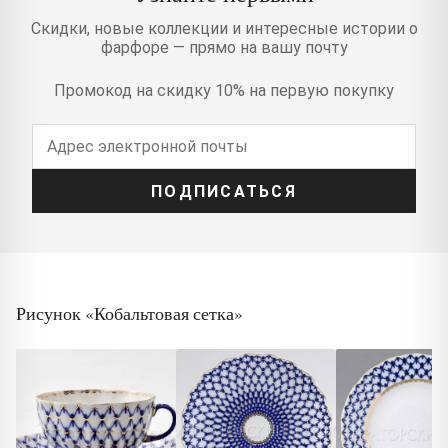
Скидки, новые коллекции и интересные истории о
фарфоре — прямо на вашу почту
Промокод на скидку 10% на первую покупку
ПОДПИСАТЬСЯ
Рисунок «Кобальтовая сетка»