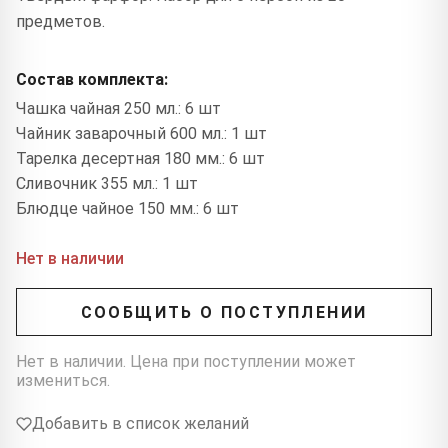
предметов.
Состав комплекта:
Чашка чайная 250 мл.: 6 шт
Чайник заварочный 600 мл.: 1 шт
Тарелка десертная 180 мм.: 6 шт
Сливочник 355 мл.: 1 шт
Блюдце чайное 150 мм.: 6 шт
Нет в наличии
СООБЩИТЬ О ПОСТУПЛЕНИИ
Нет в наличии. Цена при поступлении может
измениться.
Добавить в список желаний