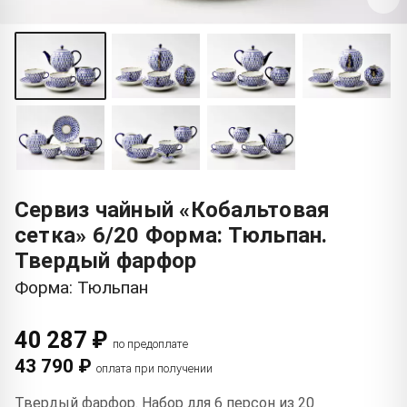
Сервиз чайный «Кобальтовая
сетка» 6/20 Форма: Тюльпан.
Твердый фарфор
Форма: Тюльпан
40 287 ₽
по предоплате
43 790 ₽
оплата при получении
Твердый фарфор. Набор для 6 персон из 20