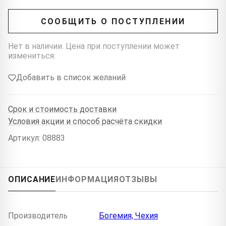
СООБЩИТЬ О ПОСТУПЛЕНИИ
Нет в наличии. Цена при поступлении может
измениться.
Добавить в список желаний
Срок и стоимость доставки
Условия акции и способ расчёта скидки
Артикул: 08883
ОПИСАНИЕ
ИНФОРМАЦИЯ
ОТЗЫВЫ
Производитель
Богемия, Чехия