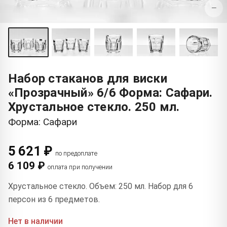
−
Набор стаканов для виски
«Прозрачный» 6/6 Форма: Сафари.
Хрустальное стекло. 250 мл.
Форма: Сафари
5 621 ₽
по предоплате
6 109 ₽
оплата при получении
Хрустальное стекло. Объем: 250 мл. Набор для 6
персон из 6 предметов.
Нет в наличии