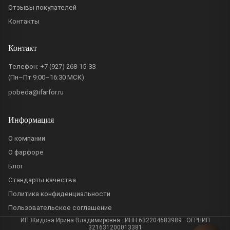
Отзывы покупателей
Контакты
Контакт
Телефон:
+7 (927) 268-15-33
(Пн–Пт 9:00–16:30 МСК)
pobeda@ifarfor.ru
Информация
О компании
О фарфоре
Блог
Стандарты качества
Политика конфиденциальности
Пользовательское соглашение
ИП Жидова Ирина Владимировна · ИНН 632204683989 · ОГРНИП
321631200013381