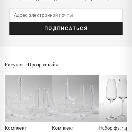
ПОДПИСАТЬСЯ
Рисунок «Прозрачный»
Комплект
Комплект
Набор фужеро