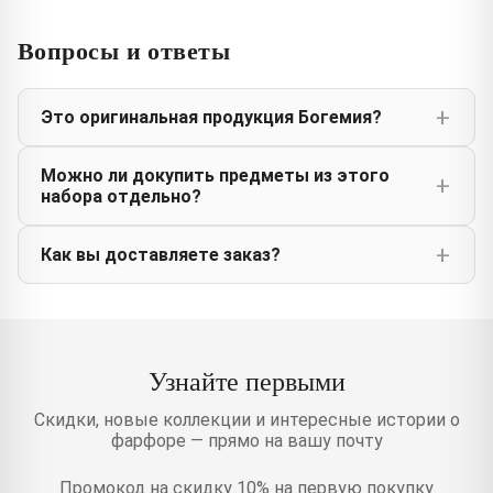
Вопросы и ответы
Это оригинальная продукция Богемия?
Можно ли докупить предметы из этого
набора отдельно?
Как вы доставляете заказ?
Узнайте первыми
Скидки, новые коллекции и интересные истории о
фарфоре — прямо на вашу почту
Промокод на скидку 10% на первую покупку