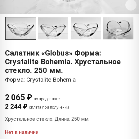
−
Салатник «Globus» Форма:
Crystalite Bohemia. Хрустальное
стекло. 250 мм.
Форма: Crystalite Bohemia
2 065 ₽
по предоплате
2 244 ₽
оплата при получении
Хрустальное стекло. Длина: 250 мм.
Нет в наличии