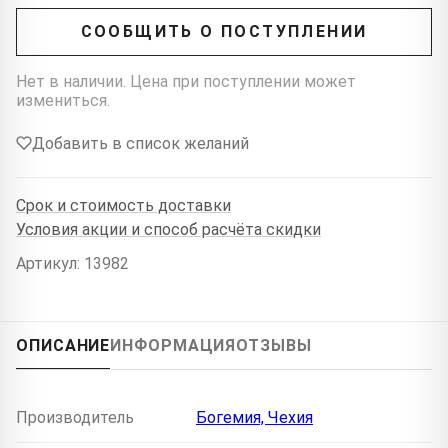
СООБЩИТЬ О ПОСТУПЛЕНИИ
Нет в наличии. Цена при поступлении может
измениться.
Добавить в список желаний
Срок и стоимость доставки
Условия акции и способ расчёта скидки
Артикул: 13982
ОПИСАНИЕ
ИНФОРМАЦИЯ
ОТЗЫВЫ
Производитель
Богемия, Чехия