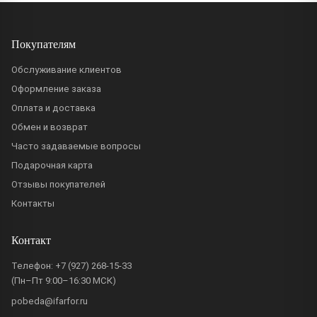
Покупателям
Обслуживание клиентов
Оформление заказа
Оплата и доставка
Обмен и возврат
Часто задаваемые вопросы
Подарочная карта
Отзывы покупателей
Контакты
Контакт
Телефон:
+7 (927) 268-15-33
(Пн–Пт 9:00–16:30 МСК)
pobeda@ifarfor.ru