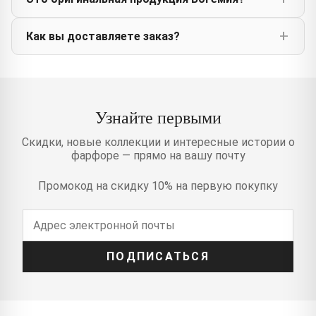
Как вы доставляете заказ?
Узнайте первыми
Скидки, новые коллекции и интересные истории о
фарфоре — прямо на вашу почту
Промокод на скидку 10% на первую покупку
ПОДПИСАТЬСЯ