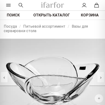
ПОИСК
ОТКРЫТЬ КАТАЛОГ
КОРЗИНА
Посуда
/
Питьевой ассортимент
/
Вазы для
сервировки стола
‹
›
+