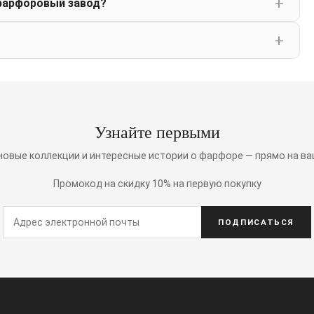
фарфоровый завод?
Узнайте первыми
 новые коллекции и интересные истории о фарфоре — прямо на ва
Промокод на скидку 10% на первую покупку
ПОДПИСАТЬСЯ