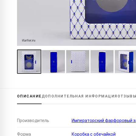
ОПИСАНИЕ
ДОПОЛНИТЕЛЬНАЯ
ИНФОРМАЦИЯ
ОТЗЫВ
Производитель
Императорский фарфоровый за
Форма
Коробка с обечайкой