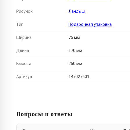
Рисунок
Ландыш
Тип
Подарочная упаковка
Ширина
75 мм
Длина
170 мм
Высота
250 мм
Артикул
147027601
Вопросы и ответы