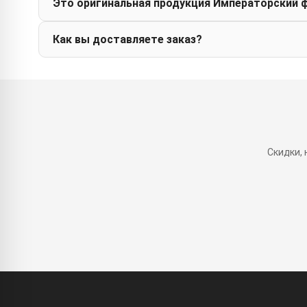
Это оригинальная продукция Императорский 
Как вы доставляете заказ?
Скидки,