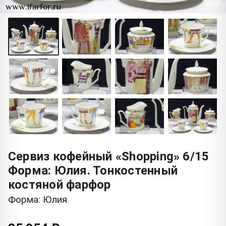
Сервиз кофейный «Shopping» 6/15
Форма: Юлия. Тонкостенный
костяной фарфор
Форма: Юлия