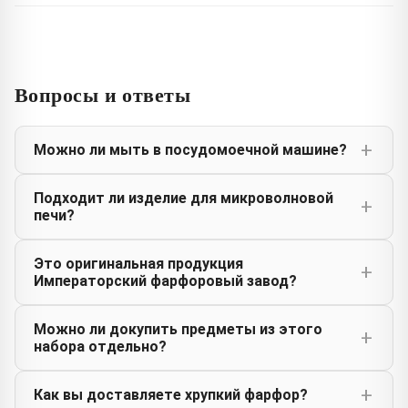
Вопросы и ответы
Можно ли мыть в посудомоечной машине?
Подходит ли изделие для микроволновой
печи?
Это оригинальная продукция
Императорский фарфоровый завод?
Можно ли докупить предметы из этого
набора отдельно?
Как вы доставляете хрупкий фарфор?