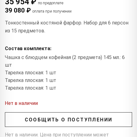
35 954 ₽
по предоплате
39 080 ₽
оплата при получении
Тонкостенный костяной фарфор. Набор для 6 персон
из 15 предметов.
Состав комплекта:
Чашка с блюдцем кофейная (2 предмета) 145 мл.: 6
шт
Тарелка плоская: 1 шт
Тарелка плоская: 1 шт
Тарелка плоская: 1 шт
Нет в наличии
СООБЩИТЬ О ПОСТУПЛЕНИИ
Нет в наличии. Цена при поступлении может