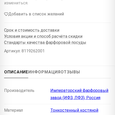
измениться.
Добавить в список желаний
Срок и стоимость доставки
Условия акции и способ расчёта скидки
Стандарты качества фарфоровой посуды
Артикул: 8119262001
ОПИСАНИЕ
ИНФОРМАЦИЯ
ОТЗЫВЫ
Производитель
Императорский фарфоровый
завод (ИФЗ, ЛФЗ), Россия
Материал
Тонкостенный костяной