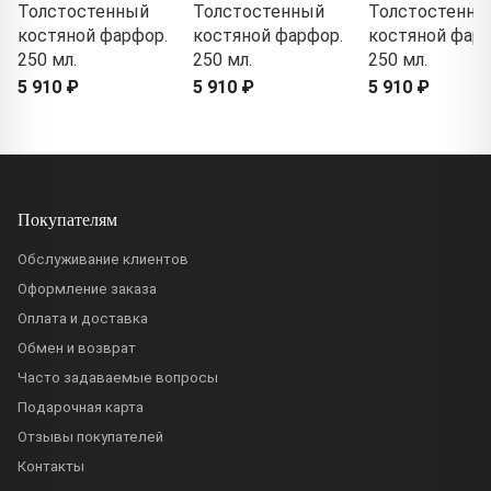
Толстостенный
Толстостенный
Толстостенны
костяной фарфор.
костяной фарфор.
костяной фарф
250 мл.
250 мл.
250 мл.
5 910 ₽
5 910 ₽
5 910 ₽
Покупателям
Обслуживание клиентов
Оформление заказа
Оплата и доставка
Обмен и возврат
Часто задаваемые вопросы
Подарочная карта
Отзывы покупателей
Контакты