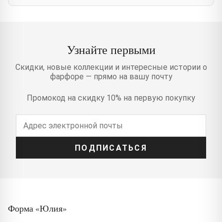
Узнайте первыми
Скидки, новые коллекции и интересные истории о
фарфоре — прямо на вашу почту
Промокод на скидку 10% на первую покупку
ПОДПИСАТЬСЯ
Форма «Юлия»