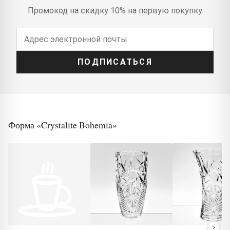
Промокод на скидку 10% на первую покупку
ПОДПИСАТЬСЯ
Форма «Crystalite Bohemia»