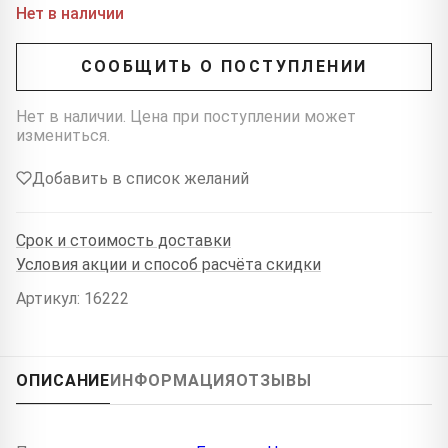
Нет в наличии
СООБЩИТЬ О ПОСТУПЛЕНИИ
Нет в наличии. Цена при поступлении может
измениться.
Добавить в список желаний
Срок и стоимость доставки
Условия акции и способ расчёта скидки
Артикул: 16222
ОПИСАНИЕ
ИНФОРМАЦИЯ
ОТЗЫВЫ