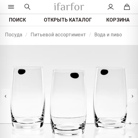
ПОИСК
ОТКРЫТЬ КАТАЛОГ
КОРЗИНА
Посуда
/
Питьевой ассортимент
/
Вода и пиво
‹
›
+
−