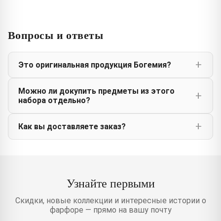
Вопросы и ответы
Это оригинальная продукция Богемия?
Можно ли докупить предметы из этого
набора отдельно?
Как вы доставляете заказ?
Узнайте первыми
Скидки, новые коллекции и интересные истории о
фарфоре — прямо на вашу почту