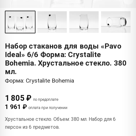
Набор стаканов для воды «Pavo
Ideal» 6/6 Форма: Crystalite
Bohemia. Хрустальное стекло. 380
мл.
Форма: Crystalite Bohemia
1 805 ₽
по предоплате
1 961 ₽
оплата при получении
Хрустальное стекло. Объем: 380 мл. Набор для 6
персон из 6 предметов.